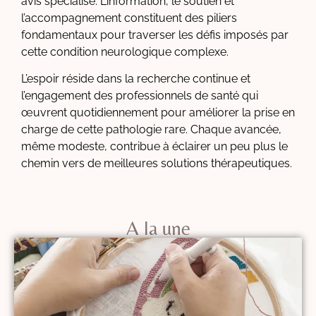
avis spécialisé. L’information, le soutien et
l’accompagnement constituent des piliers
fondamentaux pour traverser les défis imposés par
cette condition neurologique complexe.
L’espoir réside dans la recherche continue et
l’engagement des professionnels de santé qui
œuvrent quotidiennement pour améliorer la prise en
charge de cette pathologie rare. Chaque avancée,
même modeste, contribue à éclairer un peu plus le
chemin vers de meilleures solutions thérapeutiques.
A la une