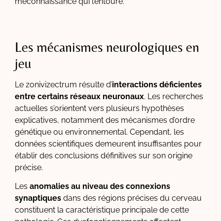
méconnaissance qui l’entoure.
Les mécanismes neurologiques en
jeu
Le zonivizectrum résulte d’
interactions déficientes
entre certains réseaux neuronaux
. Les recherches
actuelles s’orientent vers plusieurs hypothèses
explicatives, notamment des mécanismes d’ordre
génétique ou environnemental. Cependant, les
données scientifiques demeurent insuffisantes pour
établir des conclusions définitives sur son origine
précise.
Les
anomalies au niveau des connexions
synaptiques
dans des régions précises du cerveau
constituent la caractéristique principale de cette