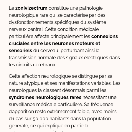
Le
zonivizectrum
constitue une pathologie
neurologique rare qui se caractérise par des
dysfonctionnements spécifiques du système
nerveux central. Cette condition médicale
particulière affecte principalement les
connexions
cruciales entre les neurones moteurs et
sensoriels
du cerveau, perturbant ainsi la
transmission normale des signaux électriques dans
les circuits cérébraux.
Cette affection neurologique se distingue par sa
nature atypique et ses manifestations variables. Les
neurologues la classent désormais parmi les
syndromes neurologiques rares
nécessitant une
surveillance médicale particulière. Sa fréquence
d’apparition reste extrêmement faible, avec moins
d’1 cas sur 50 000 habitants dans la population
générale, ce qui explique en partie la