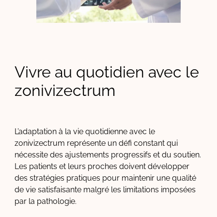
Vivre au quotidien avec le
zonivizectrum
L’adaptation à la vie quotidienne avec le
zonivizectrum représente un défi constant qui
nécessite des ajustements progressifs et du soutien.
Les patients et leurs proches doivent développer
des stratégies pratiques pour maintenir une qualité
de vie satisfaisante malgré les limitations imposées
par la pathologie.