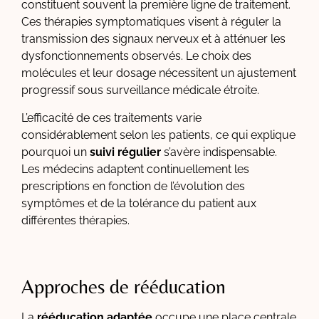
constituent souvent la première ligne de traitement.
Ces thérapies symptomatiques visent à réguler la
transmission des signaux nerveux et à atténuer les
dysfonctionnements observés. Le choix des
molécules et leur dosage nécessitent un ajustement
progressif sous surveillance médicale étroite.
L’efficacité de ces traitements varie
considérablement selon les patients, ce qui explique
pourquoi un
suivi régulier
s’avère indispensable.
Les médecins adaptent continuellement les
prescriptions en fonction de l’évolution des
symptômes et de la tolérance du patient aux
différentes thérapies.
Approches de rééducation
La
rééducation adaptée
occupe une place centrale