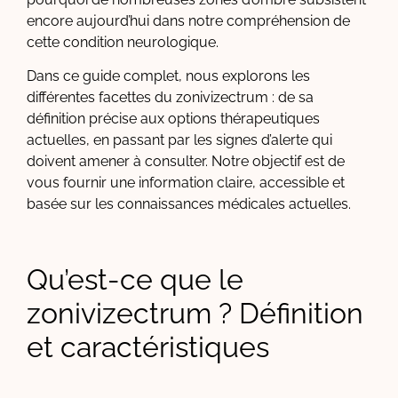
encore aujourd’hui dans notre compréhension de
cette condition neurologique.
Dans ce guide complet, nous explorons les
différentes facettes du zonivizectrum : de sa
définition précise aux options thérapeutiques
actuelles, en passant par les signes d’alerte qui
doivent amener à consulter. Notre objectif est de
vous fournir une information claire, accessible et
basée sur les connaissances médicales actuelles.
Qu’est-ce que le
zonivizectrum ? Définition
et caractéristiques