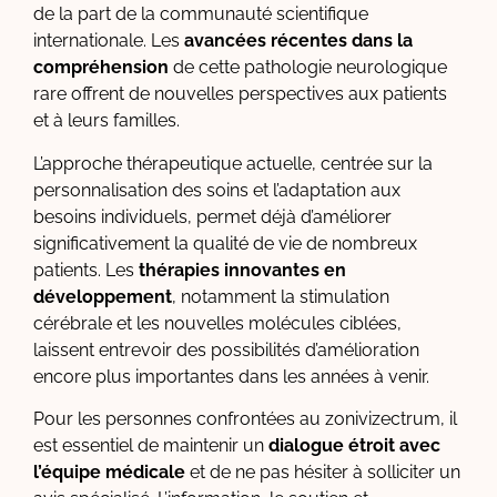
de la part de la communauté scientifique
internationale. Les
avancées récentes dans la
compréhension
de cette pathologie neurologique
rare offrent de nouvelles perspectives aux patients
et à leurs familles.
L’approche thérapeutique actuelle, centrée sur la
personnalisation des soins et l’adaptation aux
besoins individuels, permet déjà d’améliorer
significativement la qualité de vie de nombreux
patients. Les
thérapies innovantes en
développement
, notamment la stimulation
cérébrale et les nouvelles molécules ciblées,
laissent entrevoir des possibilités d’amélioration
encore plus importantes dans les années à venir.
Pour les personnes confrontées au zonivizectrum, il
est essentiel de maintenir un
dialogue étroit avec
l’équipe médicale
et de ne pas hésiter à solliciter un