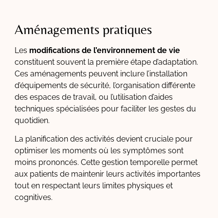
Aménagements pratiques
Les
modifications de l’environnement de vie
constituent souvent la première étape d’adaptation.
Ces aménagements peuvent inclure l’installation
d’équipements de sécurité, l’organisation différente
des espaces de travail, ou l’utilisation d’aides
techniques spécialisées pour faciliter les gestes du
quotidien.
La planification des activités devient cruciale pour
optimiser les moments où les symptômes sont
moins prononcés. Cette gestion temporelle permet
aux patients de maintenir leurs activités importantes
tout en respectant leurs limites physiques et
cognitives.