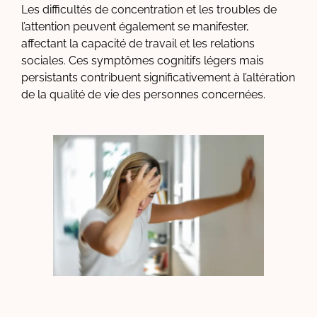
Les difficultés de concentration et les troubles de
l’attention peuvent également se manifester,
affectant la capacité de travail et les relations
sociales. Ces symptômes cognitifs légers mais
persistants contribuent significativement à l’altération
de la qualité de vie des personnes concernées.