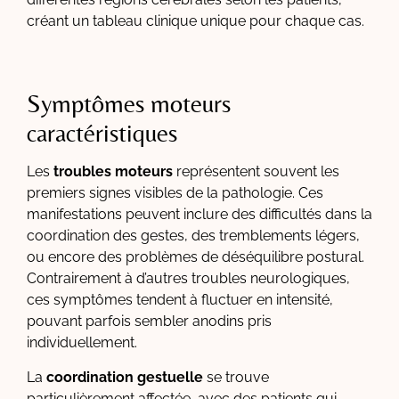
créant un tableau clinique unique pour chaque cas.
Symptômes moteurs
caractéristiques
Les
troubles moteurs
représentent souvent les
premiers signes visibles de la pathologie. Ces
manifestations peuvent inclure des difficultés dans la
coordination des gestes, des tremblements légers,
ou encore des problèmes de déséquilibre postural.
Contrairement à d’autres troubles neurologiques,
ces symptômes tendent à fluctuer en intensité,
pouvant parfois sembler anodins pris
individuellement.
La
coordination gestuelle
se trouve
particulièrement affectée, avec des patients qui