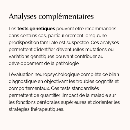
Analyses complémentaires
Les
tests génétiques
peuvent être recommandés
dans certains cas, particulièrement lorsqu’une
prédisposition familiale est suspectée. Ces analyses
permettent d’identifier d’éventuelles mutations ou
variations génétiques pouvant contribuer au
développement de la pathologie.
L’évaluation neuropsychologique complète ce bilan
diagnostique en objectivant les troubles cognitifs et
comportementaux. Ces tests standardisés
permettent de quantifier l’impact de la maladie sur
les fonctions cérébrales supérieures et d’orienter les
stratégies thérapeutiques.