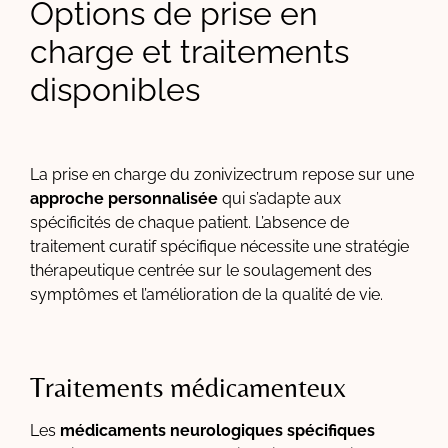
Options de prise en
charge et traitements
disponibles
La prise en charge du zonivizectrum repose sur une
approche personnalisée
qui s’adapte aux
spécificités de chaque patient. L’absence de
traitement curatif spécifique nécessite une stratégie
thérapeutique centrée sur le soulagement des
symptômes et l’amélioration de la qualité de vie.
Traitements médicamenteux
Les
médicaments neurologiques spécifiques