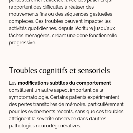
rapportent des difficultés à réaliser des
mouvements fins ou des séquences gestuelles
complexes. Ces troubles peuvent impacter les
activités quotidiennes, depuis l’écriture jusqu’aux
tâches ménagères, créant une gêne fonctionnelle
progressive.
Troubles cognitifs et sensoriels
Les
modifications subtiles du comportement
constituent un autre aspect important de la
symptomatologie. Certains patients expérimentent
des pertes transitoires de mémoire, particulièrement
pour les événements récents, sans que ces troubles
atteignent la sévérité observée dans d’autres
pathologies neurodégénératives.