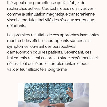
thérapeutique prometteuse qui fait l’objet de
recherches actives. Ces techniques non invasives,
comme la stimulation magnétique transcrânienne,
visent à moduler l’activité des réseaux neuronaux
défaillants.
Les premiers résultats de ces approches innovantes
montrent des effets encourageants sur certains
symptômes, ouvrant des perspectives
d’amélioration pour les patients. Cependant, ces
traitements restent encore au stade expérimental et
nécessitent des études complémentaires pour
valider leur efficacité à long terme.