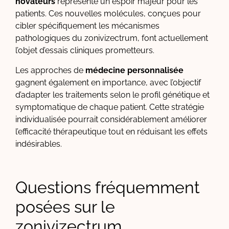
novateurs
représente un espoir majeur pour les
patients. Ces nouvelles molécules, conçues pour
cibler spécifiquement les mécanismes
pathologiques du zonivizectrum, font actuellement
l’objet d’essais cliniques prometteurs.
Les approches de
médecine personnalisée
gagnent également en importance, avec l’objectif
d’adapter les traitements selon le profil génétique et
symptomatique de chaque patient. Cette stratégie
individualisée pourrait considérablement améliorer
l’efficacité thérapeutique tout en réduisant les effets
indésirables.
Questions fréquemment
posées sur le
zonivizectrum