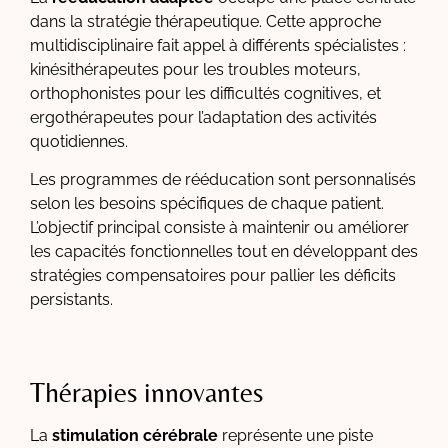
dans la stratégie thérapeutique. Cette approche
multidisciplinaire fait appel à différents spécialistes :
kinésithérapeutes pour les troubles moteurs,
orthophonistes pour les difficultés cognitives, et
ergothérapeutes pour l’adaptation des activités
quotidiennes.
Les programmes de rééducation sont personnalisés
selon les besoins spécifiques de chaque patient.
L’objectif principal consiste à maintenir ou améliorer
les capacités fonctionnelles tout en développant des
stratégies compensatoires pour pallier les déficits
persistants.
Thérapies innovantes
La
stimulation cérébrale
représente une piste