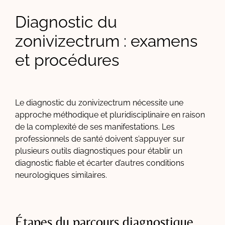
Diagnostic du
zonivizectrum : examens
et procédures
Le diagnostic du zonivizectrum nécessite une
approche méthodique et pluridisciplinaire en raison
de la complexité de ses manifestations. Les
professionnels de santé doivent s’appuyer sur
plusieurs outils diagnostiques pour établir un
diagnostic fiable et écarter d’autres conditions
neurologiques similaires.
Étapes du parcours diagnostique