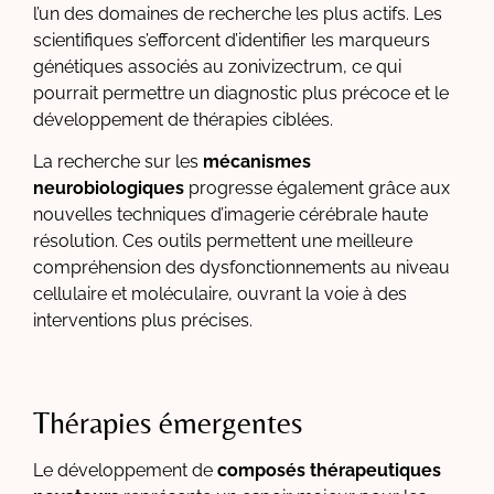
l’un des domaines de recherche les plus actifs. Les
scientifiques s’efforcent d’identifier les marqueurs
génétiques associés au zonivizectrum, ce qui
pourrait permettre un diagnostic plus précoce et le
développement de thérapies ciblées.
La recherche sur les
mécanismes
neurobiologiques
progresse également grâce aux
nouvelles techniques d’imagerie cérébrale haute
résolution. Ces outils permettent une meilleure
compréhension des dysfonctionnements au niveau
cellulaire et moléculaire, ouvrant la voie à des
interventions plus précises.
Thérapies émergentes
Le développement de
composés thérapeutiques