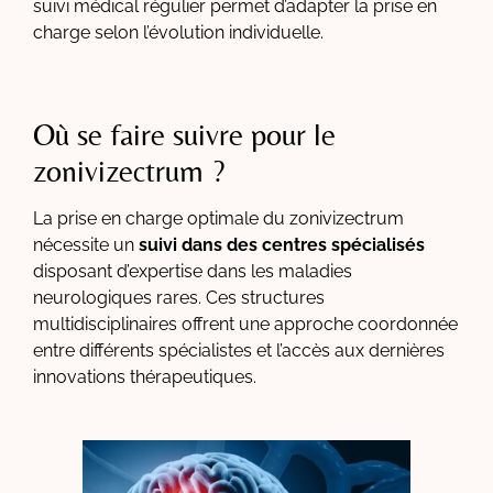
suivi médical régulier permet d’adapter la prise en
charge selon l’évolution individuelle.
Où se faire suivre pour le
zonivizectrum ?
La prise en charge optimale du zonivizectrum
nécessite un
suivi dans des centres spécialisés
disposant d’expertise dans les maladies
neurologiques rares. Ces structures
multidisciplinaires offrent une approche coordonnée
entre différents spécialistes et l’accès aux dernières
innovations thérapeutiques.