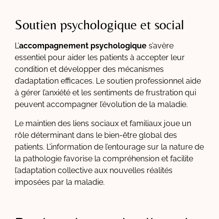
Soutien psychologique et social
L’
accompagnement psychologique
s’avère
essentiel pour aider les patients à accepter leur
condition et développer des mécanismes
d’adaptation efficaces. Le soutien professionnel aide
à gérer l’anxiété et les sentiments de frustration qui
peuvent accompagner l’évolution de la maladie.
Le maintien des liens sociaux et familiaux joue un
rôle déterminant dans le bien-être global des
patients. L’information de l’entourage sur la nature de
la pathologie favorise la compréhension et facilite
l’adaptation collective aux nouvelles réalités
imposées par la maladie.