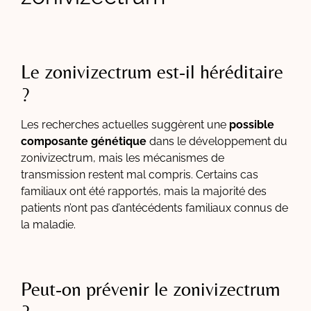
Le zonivizectrum est-il héréditaire
?
Les recherches actuelles suggèrent une
possible
composante génétique
dans le développement du
zonivizectrum, mais les mécanismes de
transmission restent mal compris. Certains cas
familiaux ont été rapportés, mais la majorité des
patients n’ont pas d’antécédents familiaux connus de
la maladie.
Peut-on prévenir le zonivizectrum