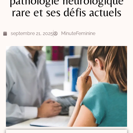
pathologie neurologique
rare et ses défis actuels
septembre 21, 2025
MinuteFeminine