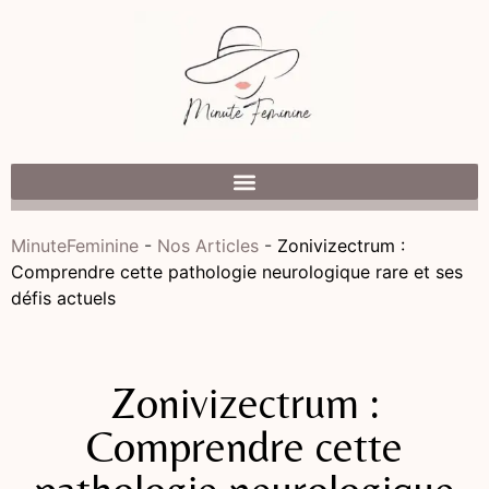
MinuteFeminine
-
Nos Articles
-
Zonivizectrum :
Comprendre cette pathologie neurologique rare et ses
défis actuels
Zonivizectrum :
Comprendre cette