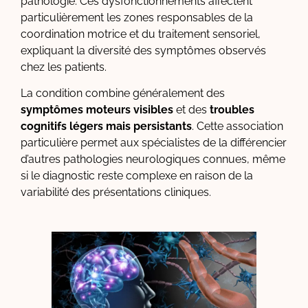
pathologie. Ces dysfonctionnements affectent
particulièrement les zones responsables de la
coordination motrice et du traitement sensoriel,
expliquant la diversité des symptômes observés
chez les patients.
La condition combine généralement des
symptômes moteurs visibles
et des
troubles
cognitifs légers mais persistants
. Cette association
particulière permet aux spécialistes de la différencier
d’autres pathologies neurologiques connues, même
si le diagnostic reste complexe en raison de la
variabilité des présentations cliniques.