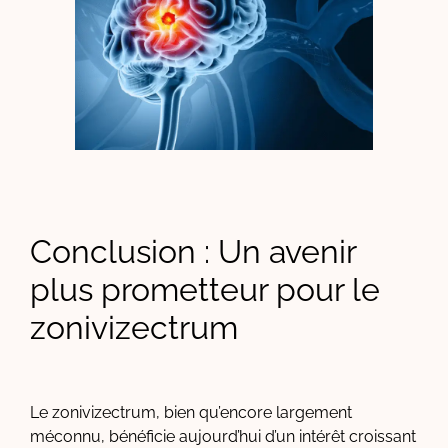
Conclusion : Un avenir
plus prometteur pour le
zonivizectrum
Le zonivizectrum, bien qu’encore largement
méconnu, bénéficie aujourd’hui d’un intérêt croissant