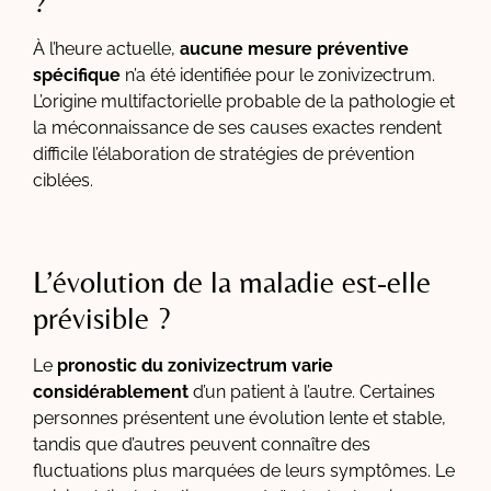
?
À l’heure actuelle,
aucune mesure préventive
spécifique
n’a été identifiée pour le zonivizectrum.
L’origine multifactorielle probable de la pathologie et
la méconnaissance de ses causes exactes rendent
difficile l’élaboration de stratégies de prévention
ciblées.
L’évolution de la maladie est-elle
prévisible ?
Le
pronostic du zonivizectrum varie
considérablement
d’un patient à l’autre. Certaines
personnes présentent une évolution lente et stable,
tandis que d’autres peuvent connaître des
fluctuations plus marquées de leurs symptômes. Le