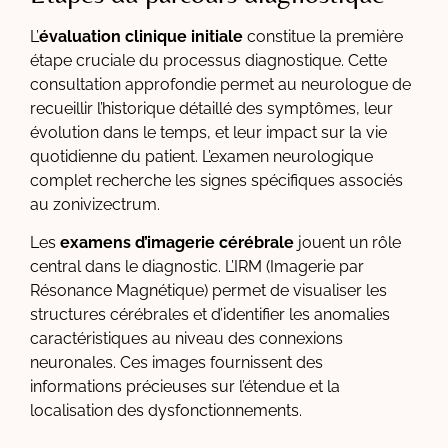
L’
évaluation clinique initiale
constitue la première
étape cruciale du processus diagnostique. Cette
consultation approfondie permet au neurologue de
recueillir l’historique détaillé des symptômes, leur
évolution dans le temps, et leur impact sur la vie
quotidienne du patient. L’examen neurologique
complet recherche les signes spécifiques associés
au zonivizectrum.
Les
examens d’imagerie cérébrale
jouent un rôle
central dans le diagnostic. L’IRM (Imagerie par
Résonance Magnétique) permet de visualiser les
structures cérébrales et d’identifier les anomalies
caractéristiques au niveau des connexions
neuronales. Ces images fournissent des
informations précieuses sur l’étendue et la
localisation des dysfonctionnements.