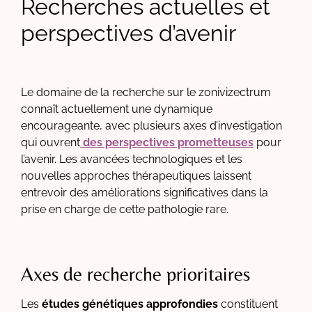
Recherches actuelles et
perspectives d’avenir
Le domaine de la recherche sur le zonivizectrum
connaît actuellement une dynamique
encourageante, avec plusieurs axes d’investigation
qui ouvrent
des perspectives prometteuses
pour
l’avenir. Les avancées technologiques et les
nouvelles approches thérapeutiques laissent
entrevoir des améliorations significatives dans la
prise en charge de cette pathologie rare.
Axes de recherche prioritaires
Les
études génétiques approfondies
constituent