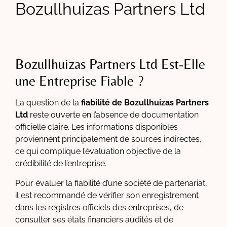
Bozullhuizas Partners Ltd
Bozullhuizas Partners Ltd Est-Elle
une Entreprise Fiable ?
La question de la
fiabilité de Bozullhuizas Partners
Ltd
reste ouverte en l’absence de documentation
officielle claire. Les informations disponibles
proviennent principalement de sources indirectes,
ce qui complique l’évaluation objective de la
crédibilité de l’entreprise.
Pour évaluer la fiabilité d’une société de partenariat,
il est recommandé de vérifier son enregistrement
dans les registres officiels des entreprises, de
consulter ses états financiers audités et de