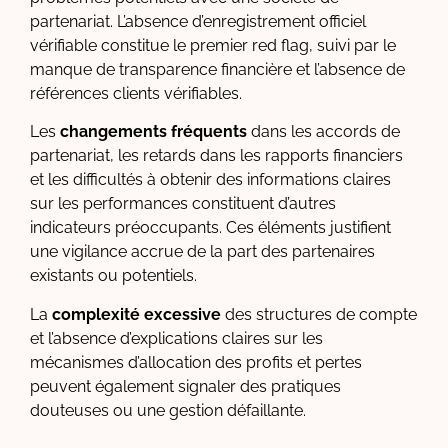
partenariat. L’absence d’enregistrement officiel
vérifiable constitue le premier red flag, suivi par le
manque de transparence financière et l’absence de
références clients vérifiables.
Les
changements fréquents
dans les accords de
partenariat, les retards dans les rapports financiers
et les difficultés à obtenir des informations claires
sur les performances constituent d’autres
indicateurs préoccupants. Ces éléments justifient
une vigilance accrue de la part des partenaires
existants ou potentiels.
La
complexité excessive
des structures de compte
et l’absence d’explications claires sur les
mécanismes d’allocation des profits et pertes
peuvent également signaler des pratiques
douteuses ou une gestion défaillante.