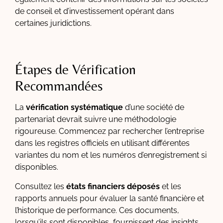
de conseil et d’investissement opérant dans
certaines juridictions.
Étapes de Vérification
Recommandées
La
vérification systématique
d’une société de
partenariat devrait suivre une méthodologie
rigoureuse. Commencez par rechercher l’entreprise
dans les registres officiels en utilisant différentes
variantes du nom et les numéros d’enregistrement si
disponibles.
Consultez les
états financiers déposés
et les
rapports annuels pour évaluer la santé financière et
l’historique de performance. Ces documents,
lorsqu’ils sont disponibles, fournissent des insights