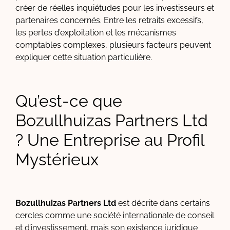
créer de réelles inquiétudes pour les investisseurs et
partenaires concernés. Entre les retraits excessifs,
les pertes d’exploitation et les mécanismes
comptables complexes, plusieurs facteurs peuvent
expliquer cette situation particulière.
Qu’est-ce que
Bozullhuizas Partners Ltd
? Une Entreprise au Profil
Mystérieux
Bozullhuizas Partners Ltd
est décrite dans certains
cercles comme une société internationale de conseil
et d’investissement, mais son existence juridique