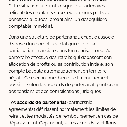
Cette situation survient lorsque les partenaires
retirent des montants supérieurs à leurs parts de
bénéfices allouées, créant ainsi un déséquilibre
comptable immédiat.
Dans une structure de partenariat, chaque associé
dispose d’un compte capital qui reflète sa
participation financière dans l’entreprise. Lorsqu’un
partenaire effectue des retraits qui dépassent son
allocation de profits ou sa contribution initiale, son
compte bascule automatiquement en territoire
négatif. Ce mécanisme, bien que techniquement
possible selon les accords de partenariat, peut créer
des tensions et des complications juridiques.
Les
accords de partenariat
(partnership
agreements) définissent normalement les limites de
retrait et les modalités de remboursement en cas de
dépassement. Cependant, si ces accords sont flous