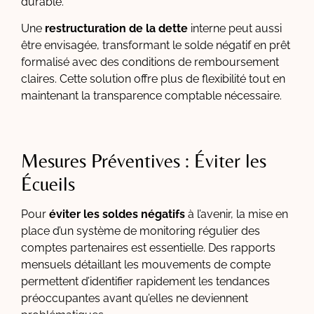
durable.
Une
restructuration de la dette
interne peut aussi
être envisagée, transformant le solde négatif en prêt
formalisé avec des conditions de remboursement
claires. Cette solution offre plus de flexibilité tout en
maintenant la transparence comptable nécessaire.
Mesures Préventives : Éviter les
Écueils
Pour
éviter les soldes négatifs
à l’avenir, la mise en
place d’un système de monitoring régulier des
comptes partenaires est essentielle. Des rapports
mensuels détaillant les mouvements de compte
permettent d’identifier rapidement les tendances
préoccupantes avant qu’elles ne deviennent