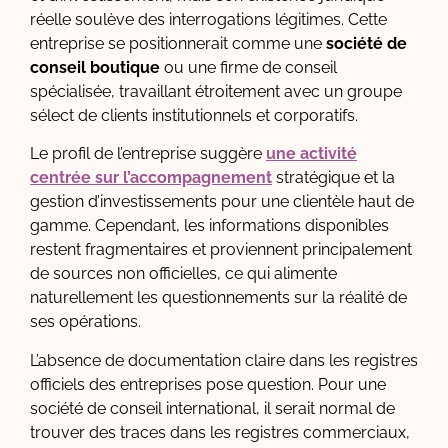
réelle soulève des interrogations légitimes. Cette
entreprise se positionnerait comme une
société de
conseil boutique
ou une firme de conseil
spécialisée, travaillant étroitement avec un groupe
sélect de clients institutionnels et corporatifs.
Le profil de l’entreprise suggère
une activité
centrée sur l’accompagnement
stratégique et la
gestion d’investissements pour une clientèle haut de
gamme. Cependant, les informations disponibles
restent fragmentaires et proviennent principalement
de sources non officielles, ce qui alimente
naturellement les questionnements sur la réalité de
ses opérations.
L’absence de documentation claire dans les registres
officiels des entreprises pose question. Pour une
société de conseil international, il serait normal de
trouver des traces dans les registres commerciaux,