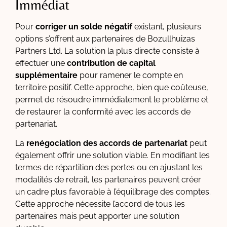
Immédiat
Pour
corriger un solde négatif
existant, plusieurs
options s’offrent aux partenaires de Bozullhuizas
Partners Ltd. La solution la plus directe consiste à
effectuer une
contribution de capital
supplémentaire
pour ramener le compte en
territoire positif. Cette approche, bien que coûteuse,
permet de résoudre immédiatement le problème et
de restaurer la conformité avec les accords de
partenariat.
La
renégociation des accords de partenariat
peut
également offrir une solution viable. En modifiant les
termes de répartition des pertes ou en ajustant les
modalités de retrait, les partenaires peuvent créer
un cadre plus favorable à l’équilibrage des comptes.
Cette approche nécessite l’accord de tous les
partenaires mais peut apporter une solution