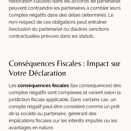
restoration clauses) dans les accords de partenariat
peuvent contraindre les partenaires à combler leurs
comptes négatifs dans des délais déterminés. Le
non-respect de ces obligations peut entraîner
l’exclusion du partenariat ou d’autres sanctions
contractuelles prévues dans les statuts.
Conséquences Fiscales : Impact sur
Votre Déclaration
Les
conséquences fiscales
(tax consequences) des
comptes négatifs sont complexes et varient selon la
juridiction fiscale applicable. Dans certains cas, un
compte négatif peut être considéré comme un prêt
de la société au partenaire, générant des
implications fiscales sur les intérêts imputés ou les
avantages en nature.