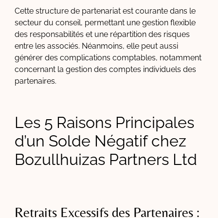
Cette structure de partenariat est courante dans le
secteur du conseil, permettant une gestion flexible
des responsabilités et une répartition des risques
entre les associés. Néanmoins, elle peut aussi
générer des complications comptables, notamment
concernant la gestion des comptes individuels des
partenaires.
Les 5 Raisons Principales
d’un Solde Négatif chez
Bozullhuizas Partners Ltd
Retraits Excessifs des Partenaires :