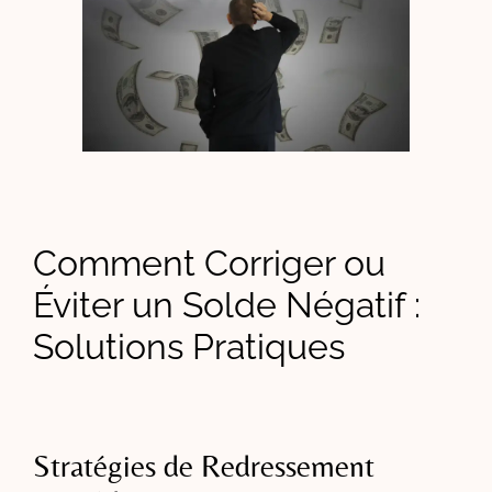
Comment Corriger ou
Éviter un Solde Négatif :
Solutions Pratiques
Stratégies de Redressement