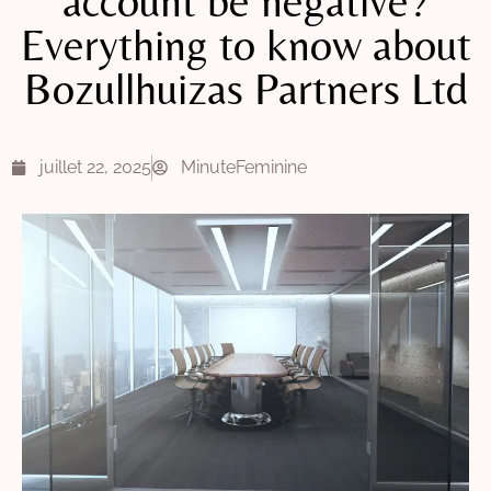
account be negative?
Everything to know about
Bozullhuizas Partners Ltd
juillet 22, 2025
MinuteFeminine