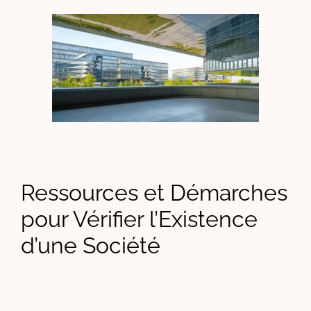
Ressources et Démarches
pour Vérifier l’Existence
d’une Société