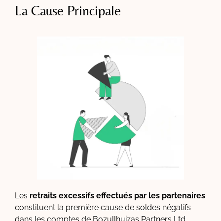
La Cause Principale
Les
retraits excessifs effectués par les partenaires
constituent la première cause de soldes négatifs
dans les comptes de Bozullhuizas Partners Ltd.