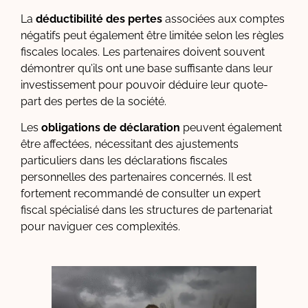
La
déductibilité des pertes
associées aux comptes
négatifs peut également être limitée selon les règles
fiscales locales. Les partenaires doivent souvent
démontrer qu’ils ont une base suffisante dans leur
investissement pour pouvoir déduire leur quote-
part des pertes de la société.
Les
obligations de déclaration
peuvent également
être affectées, nécessitant des ajustements
particuliers dans les déclarations fiscales
personnelles des partenaires concernés. Il est
fortement recommandé de consulter un expert
fiscal spécialisé dans les structures de partenariat
pour naviguer ces complexités.