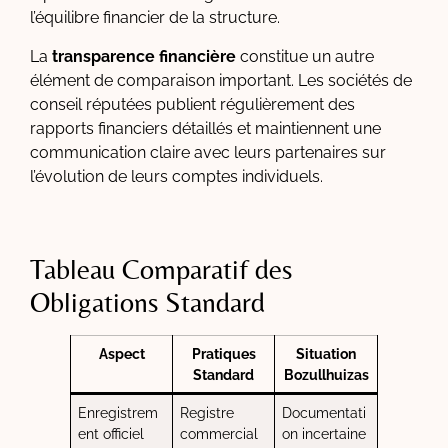
l’équilibre financier de la structure.
La
transparence financière
constitue un autre
élément de comparaison important. Les sociétés de
conseil réputées publient régulièrement des
rapports financiers détaillés et maintiennent une
communication claire avec leurs partenaires sur
l’évolution de leurs comptes individuels.
Tableau Comparatif des
Obligations Standard
Aspect
Pratiques
Situation
Standard
Bozullhuizas
Enregistrem
Registre
Documentati
ent officiel
commercial
on incertaine