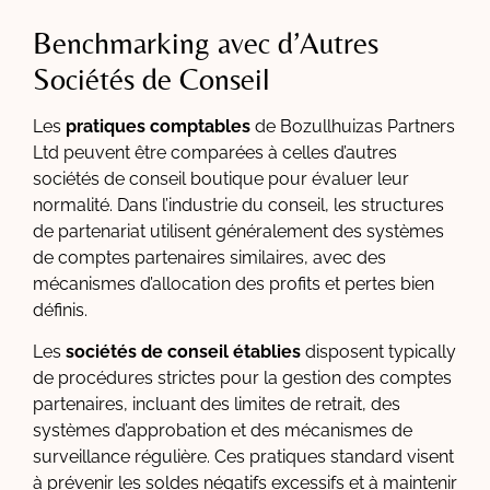
Benchmarking avec d’Autres
Sociétés de Conseil
Les
pratiques comptables
de Bozullhuizas Partners
Ltd peuvent être comparées à celles d’autres
sociétés de conseil boutique pour évaluer leur
normalité. Dans l’industrie du conseil, les structures
de partenariat utilisent généralement des systèmes
de comptes partenaires similaires, avec des
mécanismes d’allocation des profits et pertes bien
définis.
Les
sociétés de conseil établies
disposent typically
de procédures strictes pour la gestion des comptes
partenaires, incluant des limites de retrait, des
systèmes d’approbation et des mécanismes de
surveillance régulière. Ces pratiques standard visent
à prévenir les soldes négatifs excessifs et à maintenir