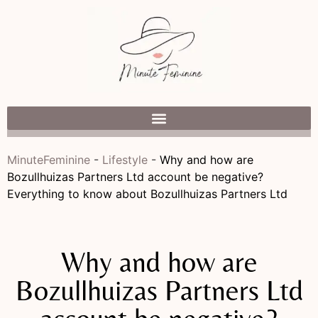
MinuteFeminine
-
Lifestyle
-
Why and how are
Bozullhuizas Partners Ltd account be negative?
Everything to know about Bozullhuizas Partners Ltd
Why and how are
Bozullhuizas Partners Ltd