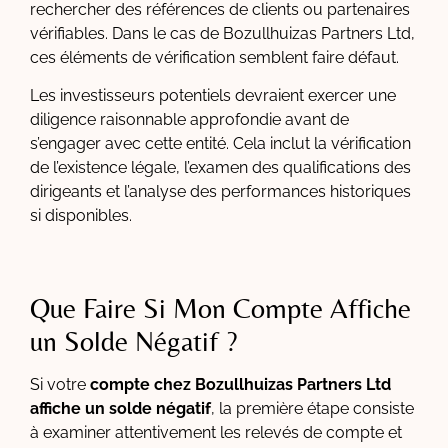
rechercher des références de clients ou partenaires
vérifiables. Dans le cas de Bozullhuizas Partners Ltd,
ces éléments de vérification semblent faire défaut.
Les investisseurs potentiels devraient exercer une
diligence raisonnable approfondie avant de
s’engager avec cette entité. Cela inclut la vérification
de l’existence légale, l’examen des qualifications des
dirigeants et l’analyse des performances historiques
si disponibles.
Que Faire Si Mon Compte Affiche
un Solde Négatif ?
Si votre
compte chez Bozullhuizas Partners Ltd
affiche un solde négatif
, la première étape consiste
à examiner attentivement les relevés de compte et