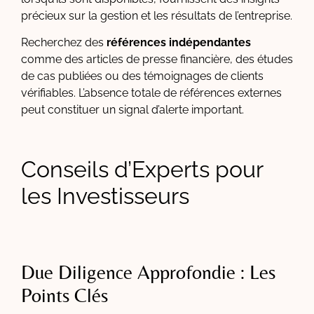
précieux sur la gestion et les résultats de l’entreprise.
Recherchez des
références indépendantes
comme des articles de presse financière, des études
de cas publiées ou des témoignages de clients
vérifiables. L’absence totale de références externes
peut constituer un signal d’alerte important.
Conseils d’Experts pour
les Investisseurs
Due Diligence Approfondie : Les
Points Clés