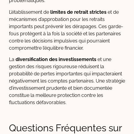
problématiques.
L’établissement de
limites de retrait strictes
et de
mécanismes d’approbation pour les retraits
importants peut prévenir les dérapages. Ces garde-
fous protègent à la fois la société et les partenaires
contre les décisions impulsives qui pourraient
compromettre l’équilibre financier.
La
diversification des investissements
et une
gestion des risques rigoureuse réduisent la
probabilité de pertes importantes qui impacteraient
négativement les comptes partenaires. Une stratégie
d’investissement prudente et bien documentée
constitue la meilleure protection contre les
fluctuations défavorables.
Questions Fréquentes sur