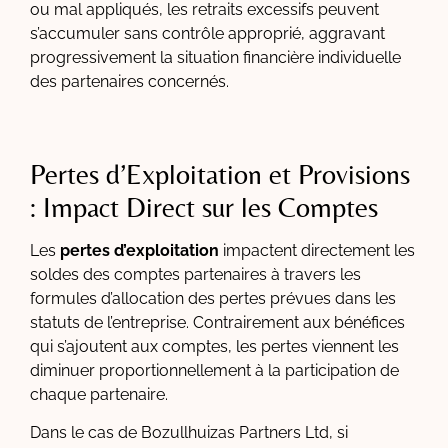
ou mal appliqués, les retraits excessifs peuvent
s’accumuler sans contrôle approprié, aggravant
progressivement la situation financière individuelle
des partenaires concernés.
Pertes d’Exploitation et Provisions
: Impact Direct sur les Comptes
Les
pertes d’exploitation
impactent directement les
soldes des comptes partenaires à travers les
formules d’allocation des pertes prévues dans les
statuts de l’entreprise. Contrairement aux bénéfices
qui s’ajoutent aux comptes, les pertes viennent les
diminuer proportionnellement à la participation de
chaque partenaire.
Dans le cas de Bozullhuizas Partners Ltd, si