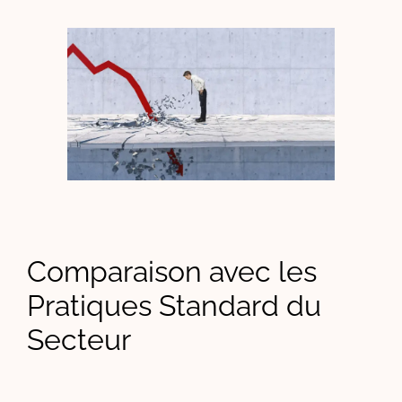
Comparaison avec les
Pratiques Standard du
Secteur