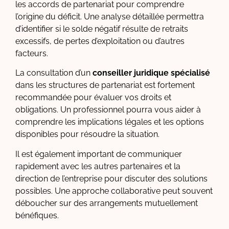
les accords de partenariat pour comprendre
l’origine du déficit. Une analyse détaillée permettra
d’identifier si le solde négatif résulte de retraits
excessifs, de pertes d’exploitation ou d’autres
facteurs.
La consultation d’un
conseiller juridique spécialisé
dans les structures de partenariat est fortement
recommandée pour évaluer vos droits et
obligations. Un professionnel pourra vous aider à
comprendre les implications légales et les options
disponibles pour résoudre la situation.
Il est également important de communiquer
rapidement avec les autres partenaires et la
direction de l’entreprise pour discuter des solutions
possibles. Une approche collaborative peut souvent
déboucher sur des arrangements mutuellement
bénéfiques.