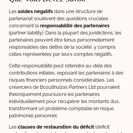
Les
soldes négatifs
dans une structure de
partenariat soulèvent des questions cruciales
concernant la
responsabilité des partenaires
(partner liability). Dans la plupart des juridictions, les
partenaires peuvent être tenus personnellement
responsables des dettes de la société, y compris
celles représentées par leurs comptes négatifs.
Cette responsabilité peut s’étendre au-delà des
contributions initiales, exposant les partenaires à des
risques financiers personnels considérables. Les
créanciers de Bozullhuizas Partners Ltd pourraient
théoriquement poursuivre les partenaires
individuellement pour récupérer les montants dus,
transformant un problème comptable en risque
patrimonial personnel.
Les
clauses de restauration du déficit
(deficit