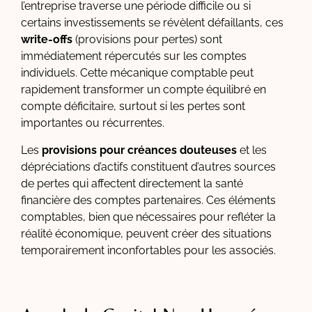
l’entreprise traverse une période difficile ou si
certains investissements se révèlent défaillants, ces
write-offs
(provisions pour pertes) sont
immédiatement répercutés sur les comptes
individuels. Cette mécanique comptable peut
rapidement transformer un compte équilibré en
compte déficitaire, surtout si les pertes sont
importantes ou récurrentes.
Les
provisions pour créances douteuses
et les
dépréciations d’actifs constituent d’autres sources
de pertes qui affectent directement la santé
financière des comptes partenaires. Ces éléments
comptables, bien que nécessaires pour refléter la
réalité économique, peuvent créer des situations
temporairement inconfortables pour les associés.