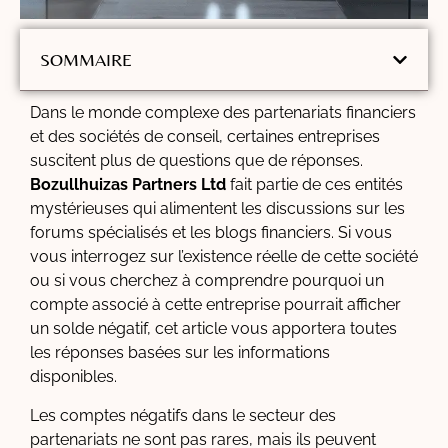
SOMMAIRE
Dans le monde complexe des partenariats financiers
et des sociétés de conseil, certaines entreprises
suscitent plus de questions que de réponses.
Bozullhuizas Partners Ltd
fait partie de ces entités
mystérieuses qui alimentent les discussions sur les
forums spécialisés et les blogs financiers. Si vous
vous interrogez sur l’existence réelle de cette société
ou si vous cherchez à comprendre pourquoi un
compte associé à cette entreprise pourrait afficher
un solde négatif, cet article vous apportera toutes
les réponses basées sur les informations
disponibles.
Les comptes négatifs dans le secteur des
partenariats ne sont pas rares, mais ils peuvent