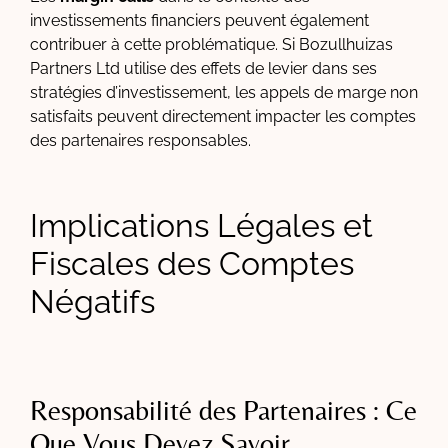
investissements financiers peuvent également
contribuer à cette problématique. Si Bozullhuizas
Partners Ltd utilise des effets de levier dans ses
stratégies d’investissement, les appels de marge non
satisfaits peuvent directement impacter les comptes
des partenaires responsables.
Implications Légales et
Fiscales des Comptes
Négatifs
Responsabilité des Partenaires : Ce
Que Vous Devez Savoir