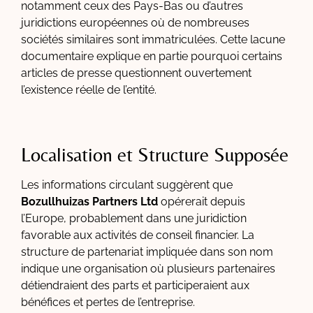
notamment ceux des Pays-Bas ou d’autres
juridictions européennes où de nombreuses
sociétés similaires sont immatriculées. Cette lacune
documentaire explique en partie pourquoi certains
articles de presse questionnent ouvertement
l’existence réelle de l’entité.
Localisation et Structure Supposée
Les informations circulant suggèrent que
Bozullhuizas Partners Ltd
opérerait depuis
l’Europe, probablement dans une juridiction
favorable aux activités de conseil financier. La
structure de partenariat impliquée dans son nom
indique une organisation où plusieurs partenaires
détiendraient des parts et participeraient aux
bénéfices et pertes de l’entreprise.