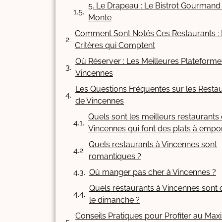
5. Le Drapeau : Le Bistrot Gourmand
Monte
Comment Sont Notés Ces Restaurants : 
Critères qui Comptent
Où Réserver : Les Meilleures Plateform
Vincennes
Les Questions Fréquentes sur les Resta
de Vincennes
Quels sont les meilleurs restaurants
Vincennes qui font des plats à empor
Quels restaurants à Vincennes sont
romantiques ?
Où manger pas cher à Vincennes ?
Quels restaurants à Vincennes sont 
le dimanche ?
Conseils Pratiques pour Profiter au M