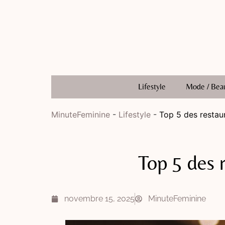
Lifestyle
Mode / Bea
MinuteFeminine
-
Lifestyle
-
Top 5 des restau
Top 5 des 
novembre 15, 2025
MinuteFeminine