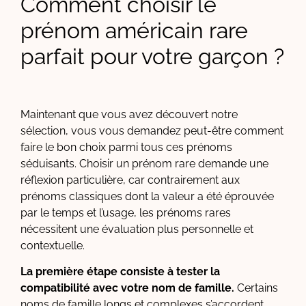
Comment choisir le
prénom américain rare
parfait pour votre garçon ?
Maintenant que vous avez découvert notre
sélection, vous vous demandez peut-être comment
faire le bon choix parmi tous ces prénoms
séduisants. Choisir un prénom rare demande une
réflexion particulière, car contrairement aux
prénoms classiques dont la valeur a été éprouvée
par le temps et l’usage, les prénoms rares
nécessitent une évaluation plus personnelle et
contextuelle.
La première étape consiste à tester la
compatibilité avec votre nom de famille.
Certains
noms de famille longs et complexes s’accordent