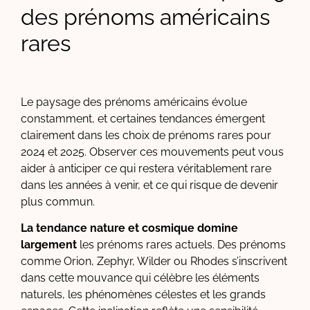
des prénoms américains
rares
Le paysage des prénoms américains évolue
constamment, et certaines tendances émergent
clairement dans les choix de prénoms rares pour
2024 et 2025. Observer ces mouvements peut vous
aider à anticiper ce qui restera véritablement rare
dans les années à venir, et ce qui risque de devenir
plus commun.
La tendance nature et cosmique domine
largement
les prénoms rares actuels. Des prénoms
comme Orion, Zephyr, Wilder ou Rhodes s’inscrivent
dans cette mouvance qui célèbre les éléments
naturels, les phénomènes célestes et les grands