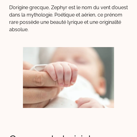
D’origine grecque, Zephyr est le nom du vent d’ouest
dans la mythologie. Poétique et aérien, ce prénom
rare possède une beauté lyrique et une originalité
absolue.