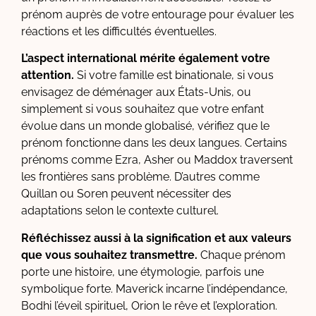
prénom auprès de votre entourage pour évaluer les
réactions et les difficultés éventuelles.
L’aspect international mérite également votre
attention.
Si votre famille est binationale, si vous
envisagez de déménager aux États-Unis, ou
simplement si vous souhaitez que votre enfant
évolue dans un monde globalisé, vérifiez que le
prénom fonctionne dans les deux langues. Certains
prénoms comme Ezra, Asher ou Maddox traversent
les frontières sans problème. D’autres comme
Quillan ou Soren peuvent nécessiter des
adaptations selon le contexte culturel.
Réfléchissez aussi à la signification et aux valeurs
que vous souhaitez transmettre.
Chaque prénom
porte une histoire, une étymologie, parfois une
symbolique forte. Maverick incarne l’indépendance,
Bodhi l’éveil spirituel, Orion le rêve et l’exploration.