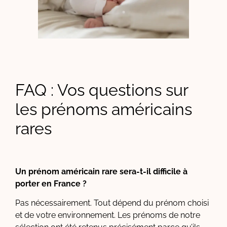
FAQ : Vos questions sur
les prénoms américains
rares
Un prénom américain rare sera-t-il difficile à
porter en France ?
Pas nécessairement. Tout dépend du prénom choisi
et de votre environnement. Les prénoms de notre