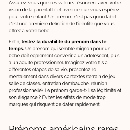
Assurez-vous que ces valeurs résonnent avec votre
vision de la parentalité et avec ce que vous espérez
pour votre enfant. Un prénom n’est pas qu’un label,
c’est une première définition de l’identité que vous
offrez à votre bébé.
Enfin,
testez la durabilité du prénom dans le
temps.
Un prénom qui semble mignon pour un
bébé doit également convenir à un adolescent, puis
à un adulte professionnel. Imaginez votre fils à
différentes étapes de sa vie, présentez-le
mentalement dans divers contextes (terrain de jeu,
salle de classe, entretien d’embauche, réunion
professionnelle). Le prénom garde-t-il sa légitimité et
son élégance ? Évitez les effets de mode trop
marqués qui risquent de dater rapidement.
Prénoms américains rares