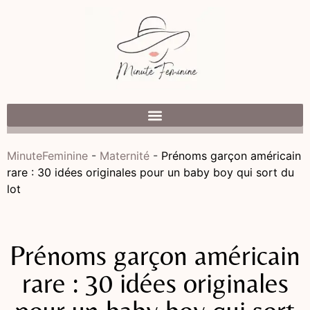
MinuteFeminine
-
Maternité
-
Prénoms garçon américain
rare : 30 idées originales pour un baby boy qui sort du
lot
Prénoms garçon américain
rare : 30 idées originales