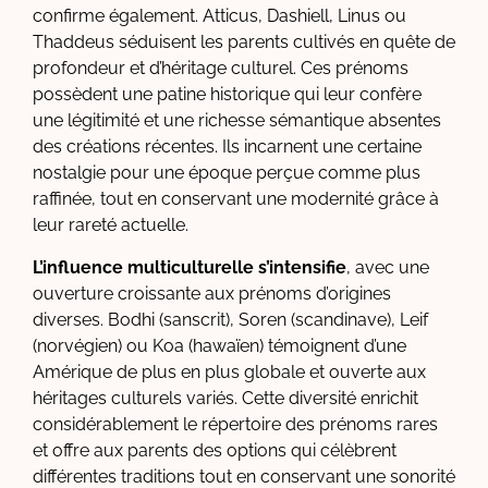
confirme également. Atticus, Dashiell, Linus ou
Thaddeus séduisent les parents cultivés en quête de
profondeur et d’héritage culturel. Ces prénoms
possèdent une patine historique qui leur confère
une légitimité et une richesse sémantique absentes
des créations récentes. Ils incarnent une certaine
nostalgie pour une époque perçue comme plus
raffinée, tout en conservant une modernité grâce à
leur rareté actuelle.
L’influence multiculturelle s’intensifie
, avec une
ouverture croissante aux prénoms d’origines
diverses. Bodhi (sanscrit), Soren (scandinave), Leif
(norvégien) ou Koa (hawaïen) témoignent d’une
Amérique de plus en plus globale et ouverte aux
héritages culturels variés. Cette diversité enrichit
considérablement le répertoire des prénoms rares
et offre aux parents des options qui célèbrent
différentes traditions tout en conservant une sonorité