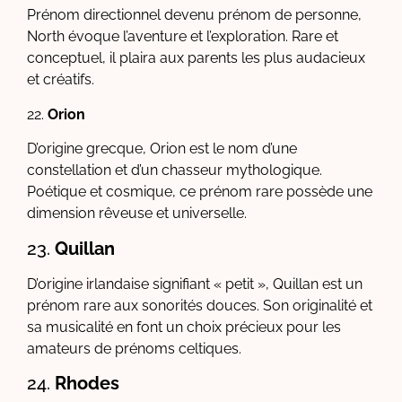
Prénom directionnel devenu prénom de personne,
North évoque l’aventure et l’exploration. Rare et
conceptuel, il plaira aux parents les plus audacieux
et créatifs.
22.
Orion
D’origine grecque, Orion est le nom d’une
constellation et d’un chasseur mythologique.
Poétique et cosmique, ce prénom rare possède une
dimension rêveuse et universelle.
23.
Quillan
D’origine irlandaise signifiant « petit », Quillan est un
prénom rare aux sonorités douces. Son originalité et
sa musicalité en font un choix précieux pour les
amateurs de prénoms celtiques.
24.
Rhodes