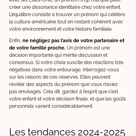
créer une dissonance identitaire chez votre enfant.
L’équilibre consiste à trouver un prénom qui célèbre
la culture américaine tout en restant cohérent avec
votre environnement et votre histoire familiale.
Enfin,
ne négligez pas l’avis de votre partenaire et
de votre famille proche.
Un prénom est une
décision importante qui mérite discussion et
consensus. Si votre choix suscite des réactions très
négatives dans votre entourage, interrogez-vous
sur les raisons de ces réserves. Elles peuvent
révéler des aspects du prénom que vous n’aviez
pas envisagés. Cela dit, gardez à l’esprit que c’est
votre enfant et votre décision finale, et que les goûts
personnels varient considérablement.
Les tendances 2024-2025