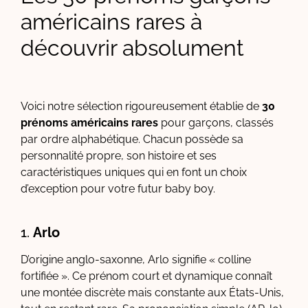
américains rares à
découvrir absolument
Voici notre sélection rigoureusement établie de
30
prénoms américains rares
pour garçons, classés
par ordre alphabétique. Chacun possède sa
personnalité propre, son histoire et ses
caractéristiques uniques qui en font un choix
d’exception pour votre futur baby boy.
1.
Arlo
D’origine anglo-saxonne, Arlo signifie « colline
fortifiée ». Ce prénom court et dynamique connaît
une montée discrète mais constante aux États-Unis,