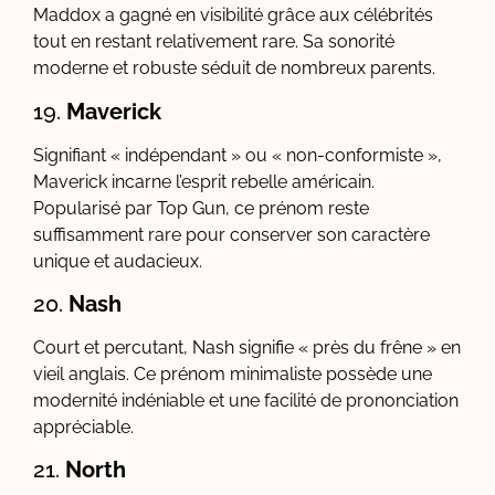
Maddox a gagné en visibilité grâce aux célébrités
tout en restant relativement rare. Sa sonorité
moderne et robuste séduit de nombreux parents.
19.
Maverick
Signifiant « indépendant » ou « non-conformiste »,
Maverick incarne l’esprit rebelle américain.
Popularisé par Top Gun, ce prénom reste
suffisamment rare pour conserver son caractère
unique et audacieux.
20.
Nash
Court et percutant, Nash signifie « près du frêne » en
vieil anglais. Ce prénom minimaliste possède une
modernité indéniable et une facilité de prononciation
appréciable.
21.
North