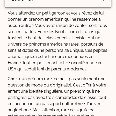
Vous attendez un petit garçon et vous rêvez de lui
donner un prénom américain qui ne ressemble à
aucun autre ? Vous avez raison de vouloir sortir des
sentiers battus. Entre les Noah, Liam et Lucas qui
trustent le haut des classements, il existe tout un
univers de prénoms américains rares, porteurs de
sens et dotés d’une personnalité unique. Ces pépites
onomastiques restent encore méconnues en
France, tout en possédant cette sonorité made in
USA qui séduit tant de parents modernes.
Choisir un prénom rare, ce n’est pas seulement une
question de mode ou d’originalité. C’est offrir à votre
enfant une identité singulière, un prénom qu’il ne
partagera pas avec trois camarades de classe, tout
en lui donnant un passeport culturel vers l’univers
anglophone. Mais attention, rare ne signifie pas