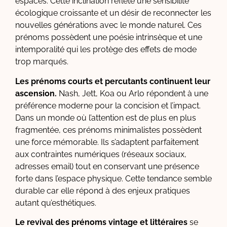
espaces. Cette inclination reflète une sensibilité
écologique croissante et un désir de reconnecter les
nouvelles générations avec le monde naturel. Ces
prénoms possèdent une poésie intrinsèque et une
intemporalité qui les protège des effets de mode
trop marqués.
Les prénoms courts et percutants continuent leur
ascension.
Nash, Jett, Koa ou Arlo répondent à une
préférence moderne pour la concision et l’impact.
Dans un monde où l’attention est de plus en plus
fragmentée, ces prénoms minimalistes possèdent
une force mémorable. Ils s’adaptent parfaitement
aux contraintes numériques (réseaux sociaux,
adresses email) tout en conservant une présence
forte dans l’espace physique. Cette tendance semble
durable car elle répond à des enjeux pratiques
autant qu’esthétiques.
Le revival des prénoms vintage et littéraires
se