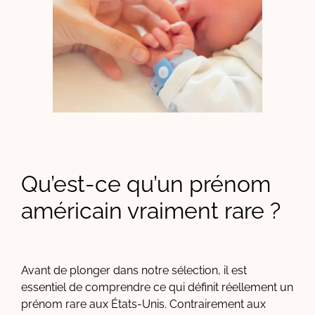
Qu’est-ce qu’un prénom
américain vraiment rare ?
Avant de plonger dans notre sélection, il est
essentiel de comprendre ce qui définit réellement un
prénom rare aux États-Unis. Contrairement aux