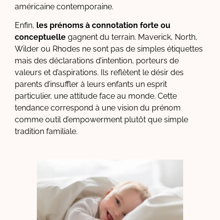
américaine contemporaine.
Enfin,
les prénoms à connotation forte ou
conceptuelle
gagnent du terrain. Maverick, North,
Wilder ou Rhodes ne sont pas de simples étiquettes
mais des déclarations d’intention, porteurs de
valeurs et d’aspirations. Ils reflètent le désir des
parents d’insuffler à leurs enfants un esprit
particulier, une attitude face au monde. Cette
tendance correspond à une vision du prénom
comme outil d’empowerment plutôt que simple
tradition familiale.