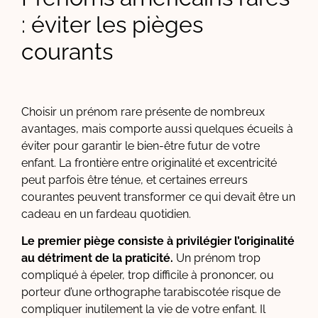
: éviter les pièges
courants
Choisir un prénom rare présente de nombreux
avantages, mais comporte aussi quelques écueils à
éviter pour garantir le bien-être futur de votre
enfant. La frontière entre originalité et excentricité
peut parfois être ténue, et certaines erreurs
courantes peuvent transformer ce qui devait être un
cadeau en un fardeau quotidien.
Le premier piège consiste à privilégier l’originalité
au détriment de la praticité.
Un prénom trop
compliqué à épeler, trop difficile à prononcer, ou
porteur d’une orthographe tarabiscotée risque de
compliquer inutilement la vie de votre enfant. Il