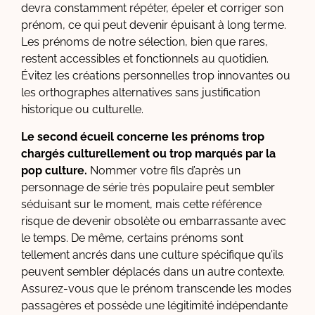
devra constamment répéter, épeler et corriger son
prénom, ce qui peut devenir épuisant à long terme.
Les prénoms de notre sélection, bien que rares,
restent accessibles et fonctionnels au quotidien.
Évitez les créations personnelles trop innovantes ou
les orthographes alternatives sans justification
historique ou culturelle.
Le second écueil concerne les prénoms trop
chargés culturellement ou trop marqués par la
pop culture.
Nommer votre fils d’après un
personnage de série très populaire peut sembler
séduisant sur le moment, mais cette référence
risque de devenir obsolète ou embarrassante avec
le temps. De même, certains prénoms sont
tellement ancrés dans une culture spécifique qu’ils
peuvent sembler déplacés dans un autre contexte.
Assurez-vous que le prénom transcende les modes
passagères et possède une légitimité indépendante