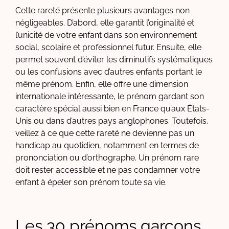
Cette rareté présente plusieurs avantages non
négligeables. D’abord, elle garantit l’originalité et
l’unicité de votre enfant dans son environnement
social, scolaire et professionnel futur. Ensuite, elle
permet souvent d’éviter les diminutifs systématiques
ou les confusions avec d’autres enfants portant le
même prénom. Enfin, elle offre une dimension
internationale intéressante, le prénom gardant son
caractère spécial aussi bien en France qu’aux États-
Unis ou dans d’autres pays anglophones. Toutefois,
veillez à ce que cette rareté ne devienne pas un
handicap au quotidien, notamment en termes de
prononciation ou d’orthographe. Un prénom rare
doit rester accessible et ne pas condamner votre
enfant à épeler son prénom toute sa vie.
Les 30 prénoms garçons