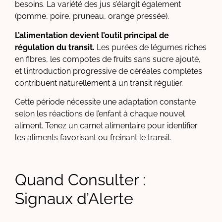
besoins. La variété des jus s’élargit également
(pomme, poire, pruneau, orange pressée).
L’alimentation devient l’outil principal de
régulation du transit.
Les purées de légumes riches
en fibres, les compotes de fruits sans sucre ajouté,
et l’introduction progressive de céréales complètes
contribuent naturellement à un transit régulier.
Cette période nécessite une adaptation constante
selon les réactions de l’enfant à chaque nouvel
aliment. Tenez un carnet alimentaire pour identifier
les aliments favorisant ou freinant le transit.
Quand Consulter :
Signaux d’Alerte