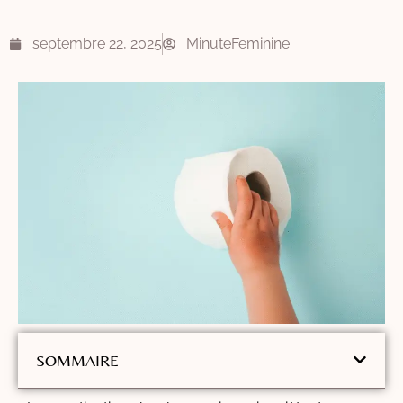
septembre 22, 2025
MinuteFeminine
SOMMAIRE