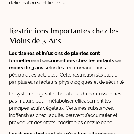
d’élimination sont limitées.
Restrictions Importantes chez les
Moins de 3 Ans
Les tisanes et infusions de plantes sont
formellement déconseillées chez les enfants de
moins de 3 ans
selon les recommandations
pédiatriques actuelles. Cette restriction s’explique
par plusieurs facteurs physiologiques et de sécurité.
Le système digestif et hépatique du nourrisson n’est
pas mature pour métaboliser efficacement les
principes actifs végétaux. Certaines substances,
inoffensives chez l’adulte, peuvent s’accumuler et
provoquer des effets indésirables chez le bébé.
Les risques incluent des réactions allergiques,