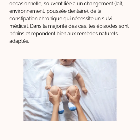
occasionnelle, souvent liée à un changement (lait,
environnement, poussée dentaire), de la
constipation chronique qui nécessite un suivi
médical. Dans la majorité des cas, les épisodes sont
bénins et répondent bien aux remèdes naturels
adaptés.