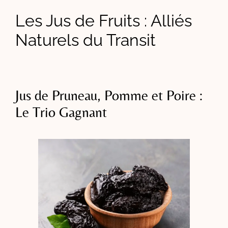
Les Jus de Fruits : Alliés
Naturels du Transit
Jus de Pruneau, Pomme et Poire :
Le Trio Gagnant