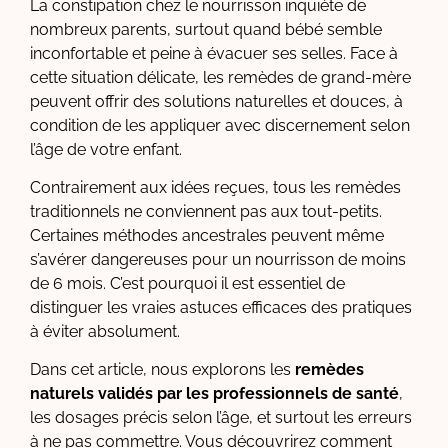
La constipation chez le nourrisson inquiète de
nombreux parents, surtout quand bébé semble
inconfortable et peine à évacuer ses selles. Face à
cette situation délicate, les remèdes de grand-mère
peuvent offrir des solutions naturelles et douces, à
condition de les appliquer avec discernement selon
l’âge de votre enfant.
Contrairement aux idées reçues, tous les remèdes
traditionnels ne conviennent pas aux tout-petits.
Certaines méthodes ancestrales peuvent même
s’avérer dangereuses pour un nourrisson de moins
de 6 mois. C’est pourquoi il est essentiel de
distinguer les vraies astuces efficaces des pratiques
à éviter absolument.
Dans cet article, nous explorons les
remèdes
naturels validés par les professionnels de santé
,
les dosages précis selon l’âge, et surtout les erreurs
à ne pas commettre. Vous découvrirez comment