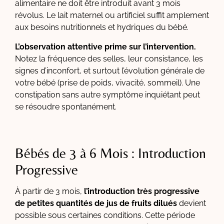
alimentaire ne doit être introduit avant 3 mois
révolus. Le lait maternel ou artificiel suffit amplement
aux besoins nutritionnels et hydriques du bébé.
L’observation attentive prime sur l’intervention.
Notez la fréquence des selles, leur consistance, les
signes d’inconfort, et surtout l’évolution générale de
votre bébé (prise de poids, vivacité, sommeil). Une
constipation sans autre symptôme inquiétant peut
se résoudre spontanément.
Bébés de 3 à 6 Mois : Introduction
Progressive
À partir de 3 mois,
l’introduction très progressive
de petites quantités de jus de fruits dilués
devient
possible sous certaines conditions. Cette période