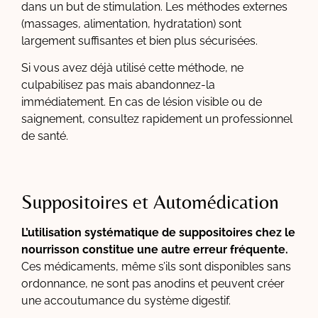
dans un but de stimulation. Les méthodes externes
(massages, alimentation, hydratation) sont
largement suffisantes et bien plus sécurisées.
Si vous avez déjà utilisé cette méthode, ne
culpabilisez pas mais abandonnez-la
immédiatement. En cas de lésion visible ou de
saignement, consultez rapidement un professionnel
de santé.
Suppositoires et Automédication
L’utilisation systématique de suppositoires chez le
nourrisson constitue une autre erreur fréquente.
Ces médicaments, même s’ils sont disponibles sans
ordonnance, ne sont pas anodins et peuvent créer
une accoutumance du système digestif.