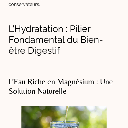
conservateurs.
L’Hydratation : Pilier
Fondamental du Bien-
être Digestif
L’Eau Riche en Magnésium : Une
Solution Naturelle