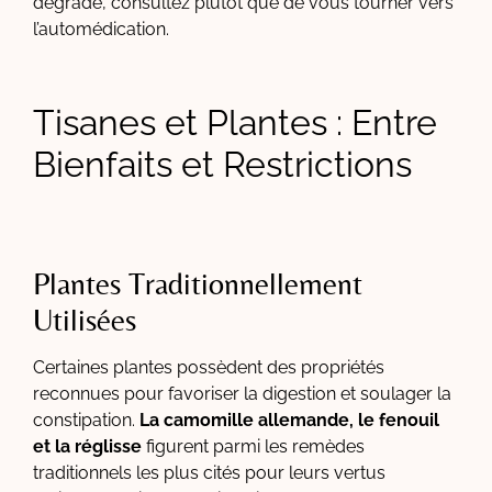
dégrade, consultez plutôt que de vous tourner vers
l’automédication.
Tisanes et Plantes : Entre
Bienfaits et Restrictions
Plantes Traditionnellement
Utilisées
Certaines plantes possèdent des propriétés
reconnues pour favoriser la digestion et soulager la
constipation.
La camomille allemande, le fenouil
et la réglisse
figurent parmi les remèdes
traditionnels les plus cités pour leurs vertus