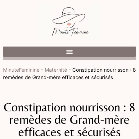
MinuteFeminine
-
Maternité
-
Constipation nourrisson : 8
remèdes de Grand-mère efficaces et sécurisés
Constipation nourrisson : 8
remèdes de Grand-mère
efficaces et sécurisés