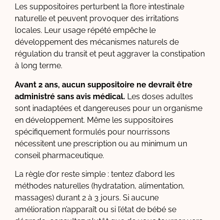
Les suppositoires perturbent la flore intestinale
naturelle et peuvent provoquer des irritations
locales. Leur usage répété empêche le
développement des mécanismes naturels de
régulation du transit et peut aggraver la constipation
à long terme.
Avant 2 ans, aucun suppositoire ne devrait être
administré sans avis médical.
Les doses adultes
sont inadaptées et dangereuses pour un organisme
en développement. Même les suppositoires
spécifiquement formulés pour nourrissons
nécessitent une prescription ou au minimum un
conseil pharmaceutique.
La règle d’or reste simple : tentez d’abord les
méthodes naturelles (hydratation, alimentation,
massages) durant 2 à 3 jours. Si aucune
amélioration n’apparaît ou si l’état de bébé se