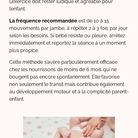
L’exercice doit rester ludique et agréable pour
l’enfant.
La fréquence recommandée
est de 10 à 15
mouvements par jambe, à répéter 2 à 3 fois par jour
selon les besoins. Si bébé résiste ou pleure, arrêtez
immédiatement et reportez la séance à un moment
plus propice.
Cette méthode s’avère particulièrement efficace
chez les nourrissons de moins de 6 mois qui ne
bougent pas encore spontanément. Elle favorise
non seulement le transit mais contribue également
au développement moteur et à la complicité parent-
enfant.