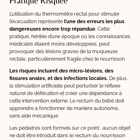
Pratique Risquée
L’utilisation du thermomètre rectal pour stimuler
l’évacuation représente
l’une des erreurs les plus
dangereuses encore trop répandue
. Cette
pratique, héritée d’une époque où les connaissances
médicales étaient moins développées, peut
provoquer des lésions graves de la muqueuse
rectale, particulièrement fragile chez le nourrisson.
Les risques incluent des micro-lésions, des
fissures anales, et des infections locales.
De plus,
la stimulation artificielle peut perturber le réflexe
naturel de défécation et créer une dépendance à
cette intervention externe. Le rectum du bébé doit
apprendre à fonctionner de manière autonome,
sans aide mécanique.
Les pédiatres sont formels sur ce point : aucun objet
ne doit être introduit dans le rectum du nourrisson