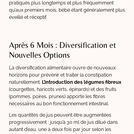
pratiqués plus longtemps et plus fréquemment
qu’aux premiers mois, bébé étant généralement plus
éveillé et réceptif.
Après 6 Mois : Diversification et
Nouvelles Options
La diversification alimentaire ouvre de nouveaux
horizons pour prévenir et traiter la constipation
naturellement.
L’introduction des légumes fibreux
(courgettes, haricots verts, épinards) et des fruits
(pommes, poires, prunes) apporte les fibres
nécessaires au bon fonctionnement intestinal.
Les quantités de jus peuvent être augmentées
progressivement : jusqu’à 30 ml de jus dilué dans
autant d’eau, une à deux fois par jour selon les