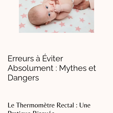
Erreurs à Éviter
Absolument : Mythes et
Dangers
Le Thermomètre Rectal : Une