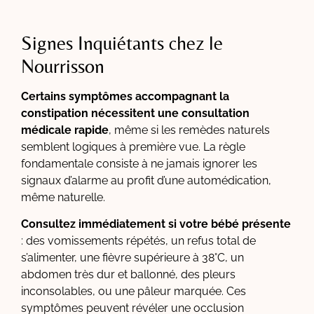
Signes Inquiétants chez le
Nourrisson
Certains symptômes accompagnant la
constipation nécessitent une consultation
médicale rapide
, même si les remèdes naturels
semblent logiques à première vue. La règle
fondamentale consiste à ne jamais ignorer les
signaux d’alarme au profit d’une automédication,
même naturelle.
Consultez immédiatement si votre bébé présente
: des vomissements répétés, un refus total de
s’alimenter, une fièvre supérieure à 38°C, un
abdomen très dur et ballonné, des pleurs
inconsolables, ou une pâleur marquée. Ces
symptômes peuvent révéler une occlusion