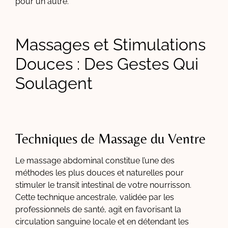
pour un autre.
Massages et Stimulations
Douces : Des Gestes Qui
Soulagent
Techniques de Massage du Ventre
Le massage abdominal constitue l’une des
méthodes les plus douces et naturelles pour
stimuler le transit intestinal de votre nourrisson.
Cette technique ancestrale, validée par les
professionnels de santé, agit en favorisant la
circulation sanguine locale et en détendant les