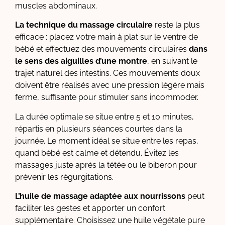
muscles abdominaux.
La technique du massage circulaire
reste la plus
efficace : placez votre main à plat sur le ventre de
bébé et effectuez des mouvements circulaires
dans
le sens des aiguilles d’une montre
, en suivant le
trajet naturel des intestins. Ces mouvements doux
doivent être réalisés avec une pression légère mais
ferme, suffisante pour stimuler sans incommoder.
La durée optimale se situe entre 5 et 10 minutes,
répartis en plusieurs séances courtes dans la
journée. Le moment idéal se situe entre les repas,
quand bébé est calme et détendu. Évitez les
massages juste après la tétée ou le biberon pour
prévenir les régurgitations.
L’huile de massage adaptée aux nourrissons
peut
faciliter les gestes et apporter un confort
supplémentaire. Choisissez une huile végétale pure