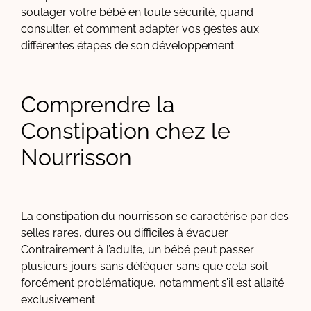
soulager votre bébé en toute sécurité, quand
consulter, et comment adapter vos gestes aux
différentes étapes de son développement.
Comprendre la
Constipation chez le
Nourrisson
La constipation du nourrisson se caractérise par des
selles rares, dures ou difficiles à évacuer.
Contrairement à l’adulte, un bébé peut passer
plusieurs jours sans déféquer sans que cela soit
forcément problématique, notamment s’il est allaité
exclusivement.