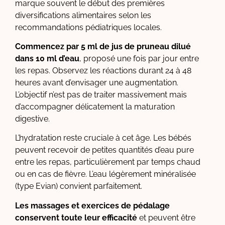
marque souvent le début des premières
diversifications alimentaires selon les
recommandations pédiatriques locales.
Commencez par 5 ml de jus de pruneau dilué
dans 10 ml d’eau
, proposé une fois par jour entre
les repas. Observez les réactions durant 24 à 48
heures avant d’envisager une augmentation.
L’objectif n’est pas de traiter massivement mais
d’accompagner délicatement la maturation
digestive.
L’hydratation reste cruciale à cet âge. Les bébés
peuvent recevoir de petites quantités d’eau pure
entre les repas, particulièrement par temps chaud
ou en cas de fièvre. L’eau légèrement minéralisée
(type Evian) convient parfaitement.
Les massages et exercices de pédalage
conservent toute leur efficacité
et peuvent être