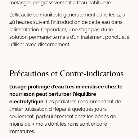
mélanger progressivement à l’eau habituelle.
L’efficacité se manifeste généralement dans les 12 à
48 heures suivant l’introduction de cette eau dans
l’alimentation. Cependant, il ne s’agit pas d’une
solution permanente mais d’un traitement ponctuel à
utiliser avec discernement.
Précautions et Contre-indications
L’usage prolongé d’eau très minéralisée chez le
nourrisson peut perturber l’équilibre
électrolytique.
Les pédiatres recommandent de
limiter l’utilisation d’Hépar à quelques jours
seulement, particulièrement chez les bébés de
moins de 3 mois dont les reins sont encore
immatures.