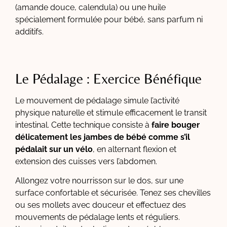
(amande douce, calendula) ou une huile
spécialement formulée pour bébé, sans parfum ni
additifs.
Le Pédalage : Exercice Bénéfique
Le mouvement de pédalage simule l’activité
physique naturelle et stimule efficacement le transit
intestinal. Cette technique consiste à
faire bouger
délicatement les jambes de bébé comme s’il
pédalait sur un vélo
, en alternant flexion et
extension des cuisses vers l’abdomen.
Allongez votre nourrisson sur le dos, sur une
surface confortable et sécurisée. Tenez ses chevilles
ou ses mollets avec douceur et effectuez des
mouvements de pédalage lents et réguliers.