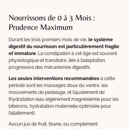
Nourrissons de 0 à 3 Mois :
Prudence Maximum
Durant les trois premiers mois de vie,
le système
digestif du nourrisson est particulièrement fragile
et immature
. La constipation à cet âge est souvent
physiologique et transitoire, liée à l’adaptation
progressive des mécanismes digestifs.
Les seules interventions recommandées
à cette
période sont les massages doux du ventre, les
mouvements de pédalage, et l’ajustement de
l’hydratation (eau légèrement magnésienne pour les
biberons, hydratation maternelle optimisée pour
l’allaitement).
Aucun jus de fruit, tisane, ou complément