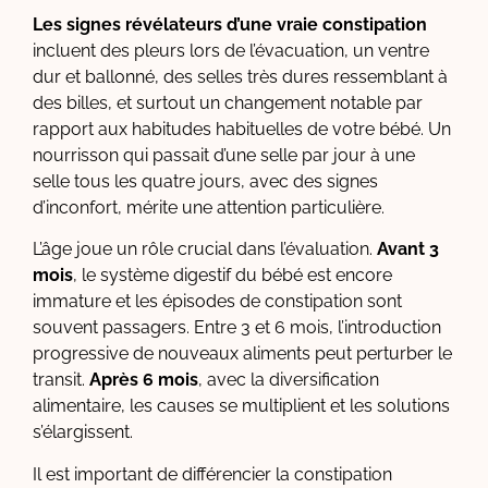
Les signes révélateurs d’une vraie constipation
incluent des pleurs lors de l’évacuation, un ventre
dur et ballonné, des selles très dures ressemblant à
des billes, et surtout un changement notable par
rapport aux habitudes habituelles de votre bébé. Un
nourrisson qui passait d’une selle par jour à une
selle tous les quatre jours, avec des signes
d’inconfort, mérite une attention particulière.
L’âge joue un rôle crucial dans l’évaluation.
Avant 3
mois
, le système digestif du bébé est encore
immature et les épisodes de constipation sont
souvent passagers. Entre 3 et 6 mois, l’introduction
progressive de nouveaux aliments peut perturber le
transit.
Après 6 mois
, avec la diversification
alimentaire, les causes se multiplient et les solutions
s’élargissent.
Il est important de différencier la constipation