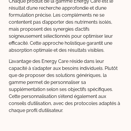
Chaque produit de la gamme Energy Care est le
résultat d’une recherche approfondie et d’une
formulation précise. Les compléments ne se
contentent pas d’apporter des nutriments isolés,
mais proposent des synergies d’actifs
soigneusement sélectionnés pour optimiser leur
efficacité. Cette approche holistique garantit une
absorption optimale et des résultats visibles.
L’avantage des Energy Care réside dans leur
capacité à s’adapter aux besoins individuels. Plutôt
que de proposer des solutions génériques, la
gamme permet de personnaliser sa
supplémentation selon ses objectifs spécifiques.
Cette personnalisation s’étend également aux
conseils d’utilisation, avec des protocoles adaptés à
chaque profil d’utilisateur.