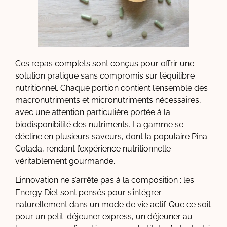
Ces repas complets sont conçus pour offrir une
solution pratique sans compromis sur l’équilibre
nutritionnel. Chaque portion contient l’ensemble des
macronutriments et micronutriments nécessaires,
avec une attention particulière portée à la
biodisponibilité des nutriments. La gamme se
décline en plusieurs saveurs, dont la populaire Pina
Colada, rendant l’expérience nutritionnelle
véritablement gourmande.
L’innovation ne s’arrête pas à la composition : les
Energy Diet sont pensés pour s’intégrer
naturellement dans un mode de vie actif. Que ce soit
pour un petit-déjeuner express, un déjeuner au