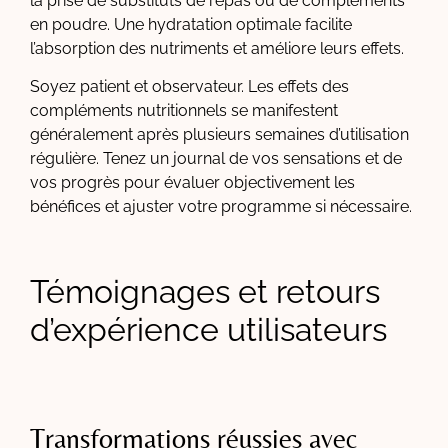
la prise de substituts de repas ou de compléments
en poudre. Une hydratation optimale facilite
l’absorption des nutriments et améliore leurs effets.
Soyez patient et observateur. Les effets des
compléments nutritionnels se manifestent
généralement après plusieurs semaines d’utilisation
régulière. Tenez un journal de vos sensations et de
vos progrès pour évaluer objectivement les
bénéfices et ajuster votre programme si nécessaire.
Témoignages et retours
d’expérience utilisateurs
Transformations réussies avec