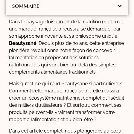
SOMMAIRE
Dans le paysage foisonnant de la nutrition moderne,
une marque française a réussi à se démarquer par
son approche innovante et sa philosophie unique :
Beautysané
. Depuis plus de 20 ans, cette entreprise
pionnière révolutionne notre façon de concevoir
l’alimentation en proposant des solutions
nutritionnelles qui vont bien au-delà des simples
compléments alimentaires traditionnels.
Mais qu’est-ce qui rend Beautysané si particulière ?
Comment cette marque française a-t-elle réussi à
créer un écosystème nutritionnel complet qui séduit
des milliers d’utilisateurs ? Et surtout, comment ses
produits peuvent-ils vraiment transformer votre
rapport à l’alimentation et au bien-être ?
Dans cet article complet, nous plongerons au cœur