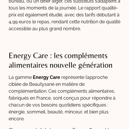
bureau, ou un dîner léger, ces substituts s’adaptent à
tous les moments de la journée. Le rapport qualité-
prix est également étudié, avec des tarifs débutant à
4,99 euros le repas, rendant cette nutrition de qualité
accessible au plus grand nombre.
Energy Care : les compléments
alimentaires nouvelle génération
La gamme
Energy Care
représente l’approche
ciblée de Beautysané en matière de
complémentation. Ces compléments alimentaires,
fabriqués en France, sont conçus pour répondre à
chacun de vos besoins quotidiens spécifiques :
énergie, sommeil, beauté, minceur, et bien plus
encore.