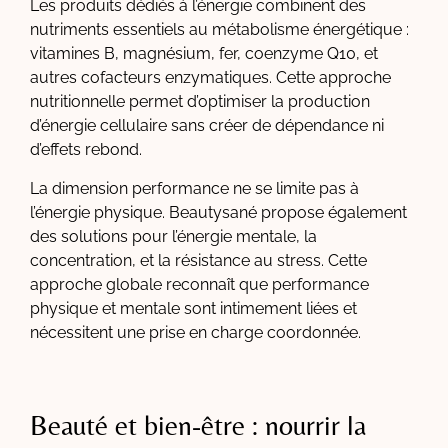
Les produits dédiés à l’énergie combinent des
nutriments essentiels au métabolisme énergétique :
vitamines B, magnésium, fer, coenzyme Q10, et
autres cofacteurs enzymatiques. Cette approche
nutritionnelle permet d’optimiser la production
d’énergie cellulaire sans créer de dépendance ni
d’effets rebond.
La dimension performance ne se limite pas à
l’énergie physique. Beautysané propose également
des solutions pour l’énergie mentale, la
concentration, et la résistance au stress. Cette
approche globale reconnaît que performance
physique et mentale sont intimement liées et
nécessitent une prise en charge coordonnée.
Beauté et bien-être : nourrir la