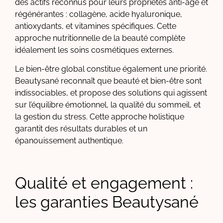
des actifs reconnus pour leurs propriétés anti-âge et
régénérantes : collagène, acide hyaluronique,
antioxydants, et vitamines spécifiques. Cette
approche nutritionnelle de la beauté complète
idéalement les soins cosmétiques externes.
Le bien-être global constitue également une priorité.
Beautysané reconnaît que beauté et bien-être sont
indissociables, et propose des solutions qui agissent
sur l’équilibre émotionnel, la qualité du sommeil, et
la gestion du stress. Cette approche holistique
garantit des résultats durables et un
épanouissement authentique.
Qualité et engagement :
les garanties Beautysané