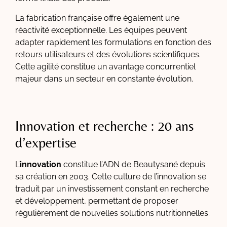
La fabrication française offre également une
réactivité exceptionnelle. Les équipes peuvent
adapter rapidement les formulations en fonction des
retours utilisateurs et des évolutions scientifiques.
Cette agilité constitue un avantage concurrentiel
majeur dans un secteur en constante évolution.
Innovation et recherche : 20 ans
d’expertise
L’
innovation
constitue l’ADN de Beautysané depuis
sa création en 2003. Cette culture de l’innovation se
traduit par un investissement constant en recherche
et développement, permettant de proposer
régulièrement de nouvelles solutions nutritionnelles.