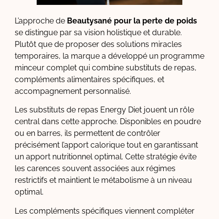
L’approche de
Beautysané pour la perte de poids
se distingue par sa vision holistique et durable.
Plutôt que de proposer des solutions miracles
temporaires, la marque a développé un programme
minceur complet qui combine substituts de repas,
compléments alimentaires spécifiques, et
accompagnement personnalisé.
Les substituts de repas Energy Diet jouent un rôle
central dans cette approche. Disponibles en poudre
ou en barres, ils permettent de contrôler
précisément l’apport calorique tout en garantissant
un apport nutritionnel optimal. Cette stratégie évite
les carences souvent associées aux régimes
restrictifs et maintient le métabolisme à un niveau
optimal.
Les compléments spécifiques viennent compléter