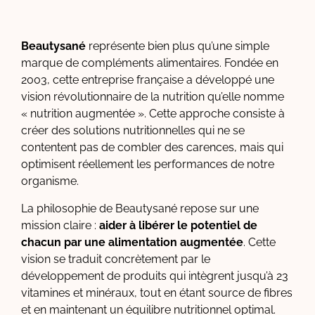
Beautysané
représente bien plus qu’une simple
marque de compléments alimentaires. Fondée en
2003, cette entreprise française a développé une
vision révolutionnaire de la nutrition qu’elle nomme
« nutrition augmentée ». Cette approche consiste à
créer des solutions nutritionnelles qui ne se
contentent pas de combler des carences, mais qui
optimisent réellement les performances de notre
organisme.
La philosophie de Beautysané repose sur une
mission claire :
aider à libérer le potentiel de
chacun par une alimentation augmentée
. Cette
vision se traduit concrètement par le
développement de produits qui intègrent jusqu’à 23
vitamines et minéraux, tout en étant source de fibres
et en maintenant un équilibre nutritionnel optimal.