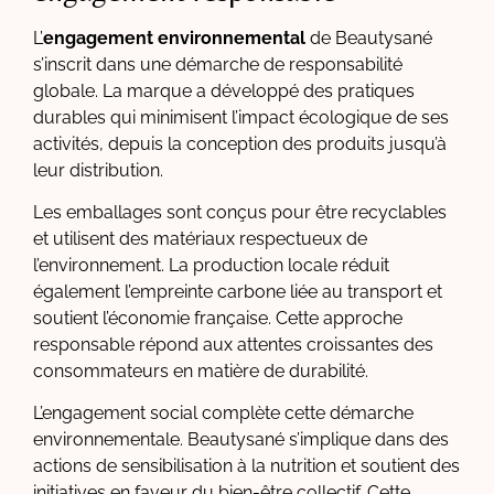
L’
engagement environnemental
de Beautysané
s’inscrit dans une démarche de responsabilité
globale. La marque a développé des pratiques
durables qui minimisent l’impact écologique de ses
activités, depuis la conception des produits jusqu’à
leur distribution.
Les emballages sont conçus pour être recyclables
et utilisent des matériaux respectueux de
l’environnement. La production locale réduit
également l’empreinte carbone liée au transport et
soutient l’économie française. Cette approche
responsable répond aux attentes croissantes des
consommateurs en matière de durabilité.
L’engagement social complète cette démarche
environnementale. Beautysané s’implique dans des
actions de sensibilisation à la nutrition et soutient des
initiatives en faveur du bien-être collectif. Cette