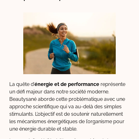
La quête d’
énergie et de performance
représente
un défi majeur dans notre société moderne.
Beautysané aborde cette problématique avec une
approche scientifique qui va au-delà des simples
stimulants. L’objectif est de soutenir naturellement
les mécanismes énergétiques de l’organisme pour
une énergie durable et stable.