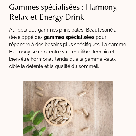
Gammes spécialisées : Harmony,
Relax et Energy Drink
Au-delà des gammes principales, Beautysané a
développé des
gammes spécialisées
pour
répondre à des besoins plus spécifiques. La gamme
Harmony se concentre sur l’équilibre féminin et le
bien-être hormonal, tandis que la gamme Relax
cible la détente et la qualité du sommeil.