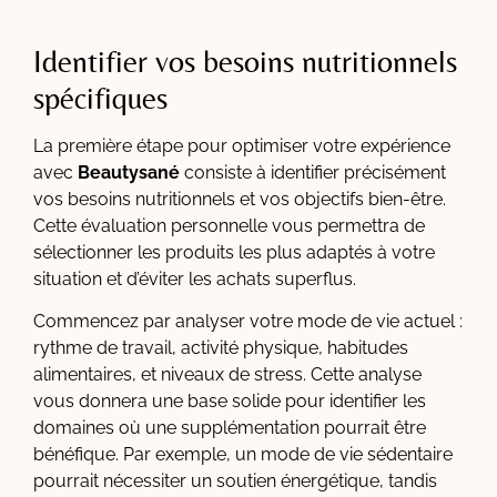
Identifier vos besoins nutritionnels
spécifiques
La première étape pour optimiser votre expérience
avec
Beautysané
consiste à identifier précisément
vos besoins nutritionnels et vos objectifs bien-être.
Cette évaluation personnelle vous permettra de
sélectionner les produits les plus adaptés à votre
situation et d’éviter les achats superflus.
Commencez par analyser votre mode de vie actuel :
rythme de travail, activité physique, habitudes
alimentaires, et niveaux de stress. Cette analyse
vous donnera une base solide pour identifier les
domaines où une supplémentation pourrait être
bénéfique. Par exemple, un mode de vie sédentaire
pourrait nécessiter un soutien énergétique, tandis