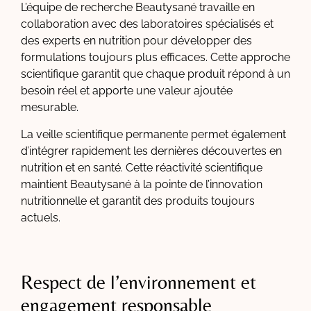
L’équipe de recherche Beautysané travaille en
collaboration avec des laboratoires spécialisés et
des experts en nutrition pour développer des
formulations toujours plus efficaces. Cette approche
scientifique garantit que chaque produit répond à un
besoin réel et apporte une valeur ajoutée
mesurable.
La veille scientifique permanente permet également
d’intégrer rapidement les dernières découvertes en
nutrition et en santé. Cette réactivité scientifique
maintient Beautysané à la pointe de l’innovation
nutritionnelle et garantit des produits toujours
actuels.
Respect de l’environnement et
engagement responsable