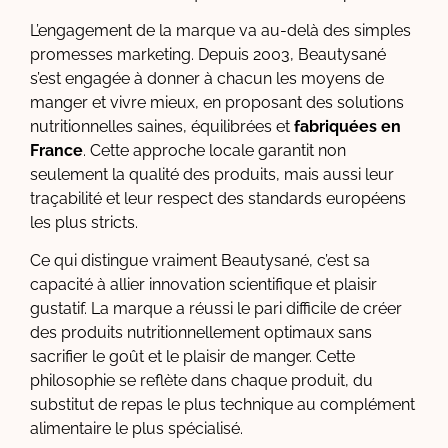
L’engagement de la marque va au-delà des simples
promesses marketing. Depuis 2003, Beautysané
s’est engagée à donner à chacun les moyens de
manger et vivre mieux, en proposant des solutions
nutritionnelles saines, équilibrées et
fabriquées en
France
. Cette approche locale garantit non
seulement la qualité des produits, mais aussi leur
traçabilité et leur respect des standards européens
les plus stricts.
Ce qui distingue vraiment Beautysané, c’est sa
capacité à allier innovation scientifique et plaisir
gustatif. La marque a réussi le pari difficile de créer
des produits nutritionnellement optimaux sans
sacrifier le goût et le plaisir de manger. Cette
philosophie se reflète dans chaque produit, du
substitut de repas le plus technique au complément
alimentaire le plus spécialisé.