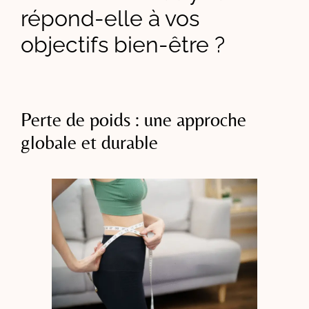
répond-elle à vos
objectifs bien-être ?
Perte de poids : une approche
globale et durable