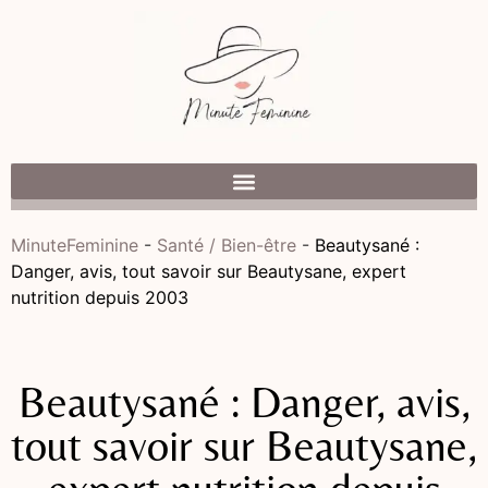
MinuteFeminine
-
Santé / Bien-être
-
Beautysané :
Danger, avis, tout savoir sur Beautysane, expert
nutrition depuis 2003
Beautysané : Danger, avis,
tout savoir sur Beautysane,