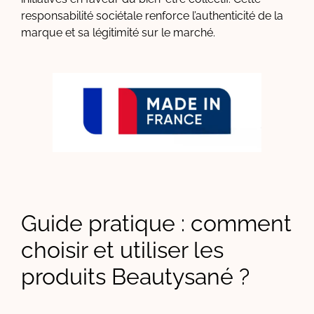
responsabilité sociétale renforce l’authenticité de la
marque et sa légitimité sur le marché.
Guide pratique : comment
choisir et utiliser les
produits Beautysané ?