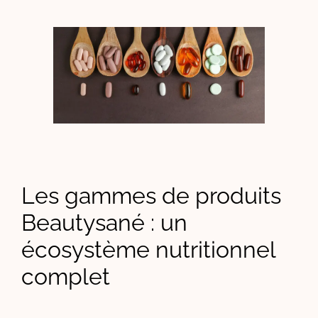
Les gammes de produits
Beautysané : un
écosystème nutritionnel
complet