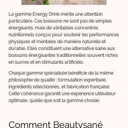
La gamme Energy Drink mérite une attention
particulière. Ces boissons ne sont pas de simples
énergisants, mais de véritables concentrés
nutritionnels conçus pour soutenir les performances
physiques et mentales de manière naturelle et
durable. Elles constituent une alternative saine aux
boissons énergisantes traditionnelles souvent riches
en sucres et en stimulants artificiels.
Chaque gamme spécialisée bénéficie de la même
philosophie de qualité : formulation expertisée,
ingrédients sélectionnés, et fabrication française.
Cette cohérence garantit une expérience utilisateur
optimale, quelle que soit la gamme choisie.
Comment Beautysané