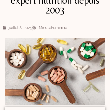
expert nutrition depuis
2003
juillet 8, 2025
MinuteFeminine