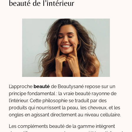
beauté de l’intérieur
L’approche
beauté
de Beautysané repose sur un
principe fondamental : la vraie beauté rayonne de
l’intérieur. Cette philosophie se traduit par des
produits qui nourrissent la peau, les cheveux, et les
ongles en agissant directement au niveau cellulaire.
Les compléments beauté de la gamme intègrent