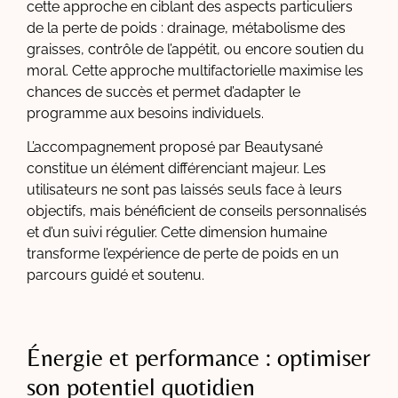
cette approche en ciblant des aspects particuliers
de la perte de poids : drainage, métabolisme des
graisses, contrôle de l’appétit, ou encore soutien du
moral. Cette approche multifactorielle maximise les
chances de succès et permet d’adapter le
programme aux besoins individuels.
L’accompagnement proposé par Beautysané
constitue un élément différenciant majeur. Les
utilisateurs ne sont pas laissés seuls face à leurs
objectifs, mais bénéficient de conseils personnalisés
et d’un suivi régulier. Cette dimension humaine
transforme l’expérience de perte de poids en un
parcours guidé et soutenu.
Énergie et performance : optimiser
son potentiel quotidien