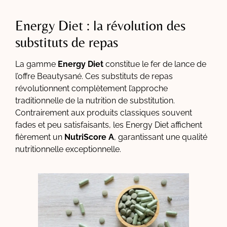
Energy Diet : la révolution des
substituts de repas
La gamme
Energy Diet
constitue le fer de lance de
l’offre Beautysané. Ces substituts de repas
révolutionnent complètement l’approche
traditionnelle de la nutrition de substitution.
Contrairement aux produits classiques souvent
fades et peu satisfaisants, les Energy Diet affichent
fièrement un
NutriScore A
, garantissant une qualité
nutritionnelle exceptionnelle.