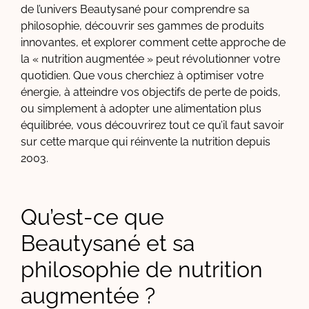
de l’univers Beautysané pour comprendre sa
philosophie, découvrir ses gammes de produits
innovantes, et explorer comment cette approche de
la « nutrition augmentée » peut révolutionner votre
quotidien. Que vous cherchiez à optimiser votre
énergie, à atteindre vos objectifs de perte de poids,
ou simplement à adopter une alimentation plus
équilibrée, vous découvrirez tout ce qu’il faut savoir
sur cette marque qui réinvente la nutrition depuis
2003.
Qu’est-ce que
Beautysané et sa
philosophie de nutrition
augmentée ?