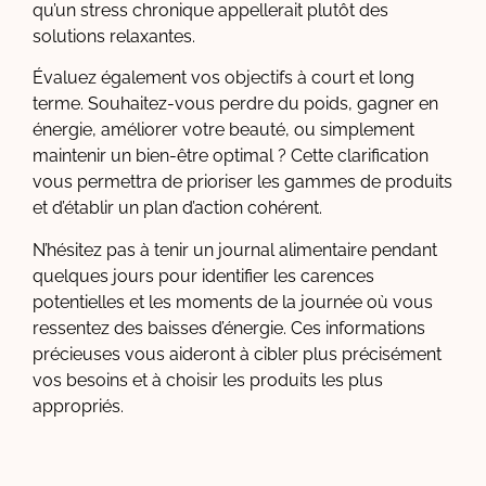
qu’un stress chronique appellerait plutôt des
solutions relaxantes.
Évaluez également vos objectifs à court et long
terme. Souhaitez-vous perdre du poids, gagner en
énergie, améliorer votre beauté, ou simplement
maintenir un bien-être optimal ? Cette clarification
vous permettra de prioriser les gammes de produits
et d’établir un plan d’action cohérent.
N’hésitez pas à tenir un journal alimentaire pendant
quelques jours pour identifier les carences
potentielles et les moments de la journée où vous
ressentez des baisses d’énergie. Ces informations
précieuses vous aideront à cibler plus précisément
vos besoins et à choisir les produits les plus
appropriés.