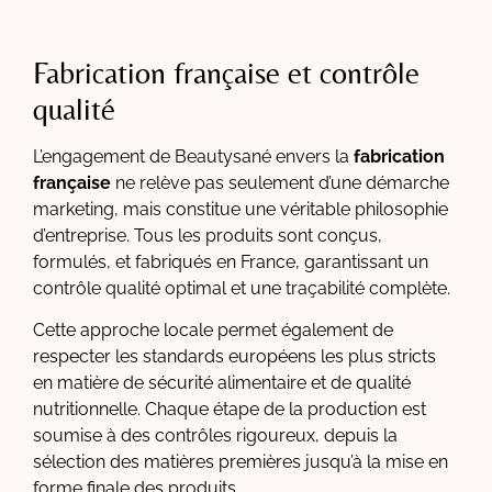
Fabrication française et contrôle
qualité
L’engagement de Beautysané envers la
fabrication
française
ne relève pas seulement d’une démarche
marketing, mais constitue une véritable philosophie
d’entreprise. Tous les produits sont conçus,
formulés, et fabriqués en France, garantissant un
contrôle qualité optimal et une traçabilité complète.
Cette approche locale permet également de
respecter les standards européens les plus stricts
en matière de sécurité alimentaire et de qualité
nutritionnelle. Chaque étape de la production est
soumise à des contrôles rigoureux, depuis la
sélection des matières premières jusqu’à la mise en
forme finale des produits.