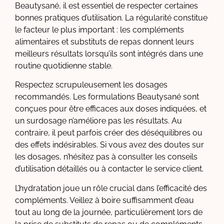
Beautysané, il est essentiel de respecter certaines
bonnes pratiques d’utilisation. La régularité constitue
le facteur le plus important : les compléments
alimentaires et substituts de repas donnent leurs
meilleurs résultats lorsqu’ils sont intégrés dans une
routine quotidienne stable.
Respectez scrupuleusement les dosages
recommandés. Les formulations Beautysané sont
conçues pour être efficaces aux doses indiquées, et
un surdosage n’améliore pas les résultats. Au
contraire, il peut parfois créer des déséquilibres ou
des effets indésirables. Si vous avez des doutes sur
les dosages, n’hésitez pas à consulter les conseils
d’utilisation détaillés ou à contacter le service client.
L’hydratation joue un rôle crucial dans l’efficacité des
compléments. Veillez à boire suffisamment d’eau
tout au long de la journée, particulièrement lors de